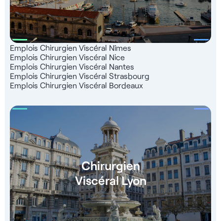
Emplois Chirurgien Viscéral Nîmes
Emplois Chirurgien Viscéral Nice
Emplois Chirurgien Viscéral Nantes
Emplois Chirurgien Viscéral Strasbourg
Emplois Chirurgien Viscéral Bordeaux
Chirurgien
Viscéral Lyon