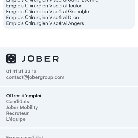
Emplois Chirurgien Viscéral Toulon
Emplois Chirurgien Viscéral Grenoble
Emplois Chirurgien Viscéral Dijon
Emplois Chirurgien Viscéral Angers
01 41 31 33 12
contact@jobergroup.com
Offres d'emploi
Candidats
Jober Mobility
Recruteur
L'équipe
Espace candidat