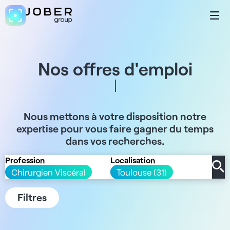
Nos offres d'emploi
Nous mettons à votre disposition notre
expertise pour vous faire gagner du temps
dans vos recherches.
Profession
Localisation
Chirurgien Viscéral
Toulouse (31)
Filtres