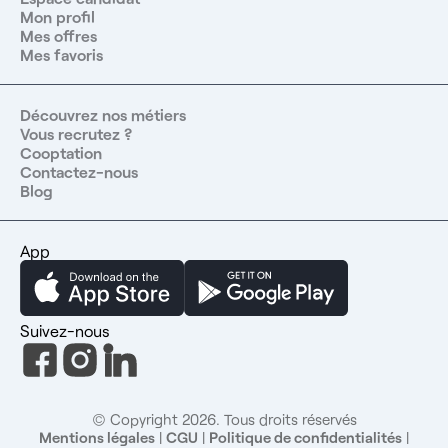
Mon profil
Mes offres
Mes favoris
Découvrez nos métiers
Vous recrutez ?
Cooptation
Contactez-nous
Blog
App
Suivez-nous
© Copyright 2026. Tous droits réservés
Mentions légales
|
CGU
|
Politique de confidentialités
|