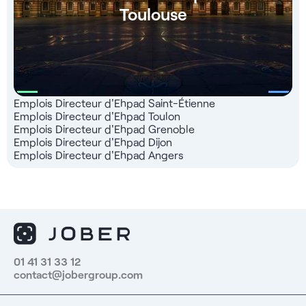
Toulouse
Emplois Directeur d'Ehpad Saint-Étienne
Emplois Directeur d'Ehpad Toulon
Emplois Directeur d'Ehpad Grenoble
Emplois Directeur d'Ehpad Dijon
Emplois Directeur d'Ehpad Angers
01 41 31 33 12
contact@jobergroup.com