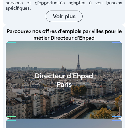
services et d'opportunités adaptés à vos besoins
spécifiques.
Voir plus
Parcourez nos offres d'emplois par villes pour le
métier Directeur d'Ehpad
Directeur d'Ehpad
Paris