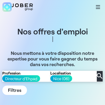
Nos offres d'emploi
Nous mettons à votre disposition notre
expertise pour vous faire gagner du temps
dans vos recherches.
Profession
Localisation
Directeur d'Ehpad
Nice (06)
Filtres