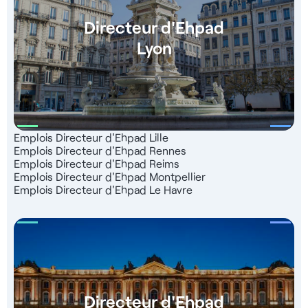
Directeur d'Ehpad
Lyon
Emplois Directeur d'Ehpad Lille
Emplois Directeur d'Ehpad Rennes
Emplois Directeur d'Ehpad Reims
Emplois Directeur d'Ehpad Montpellier
Emplois Directeur d'Ehpad Le Havre
Directeur d'Ehpad