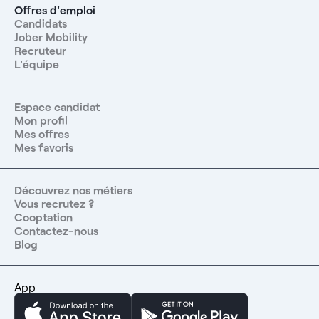
Offres d'emploi
Candidats
Jober Mobility
Recruteur
L'équipe
Espace candidat
Mon profil
Mes offres
Mes favoris
Découvrez nos métiers
Vous recrutez ?
Cooptation
Contactez-nous
Blog
App