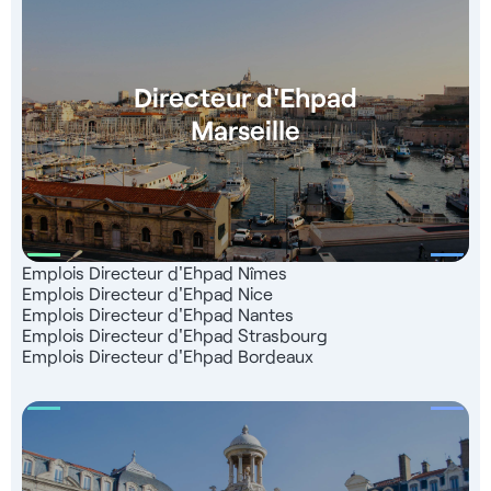
Directeur d'Ehpad
Marseille
Emplois Directeur d'Ehpad Nîmes
Emplois Directeur d'Ehpad Nice
Emplois Directeur d'Ehpad Nantes
Emplois Directeur d'Ehpad Strasbourg
Emplois Directeur d'Ehpad Bordeaux