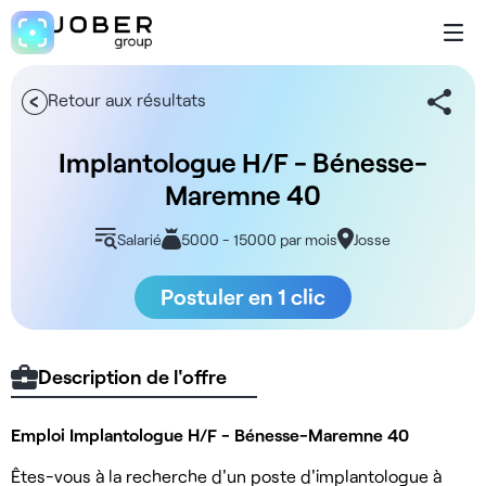
Retour aux résultats
Implantologue H/F - Bénesse-
Maremne 40
Salarié
5000 - 15000 par mois
Josse
Postuler en 1 clic
Description de l'offre
Emploi Implantologue H/F - Bénesse-Maremne 40
Êtes-vous à la recherche d'un poste d'implantologue à