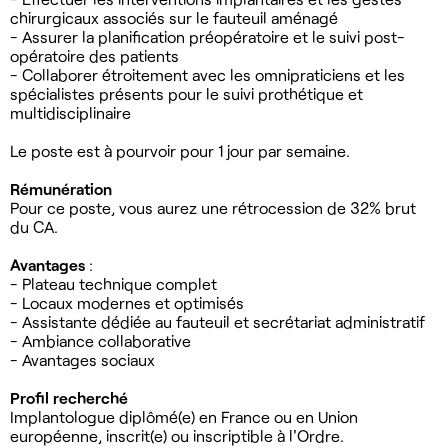
chirurgicaux associés sur le fauteuil aménagé
- Assurer la planification préopératoire et le suivi post-
opératoire des patients
- Collaborer étroitement avec les omnipraticiens et les
spécialistes présents pour le suivi prothétique et
multidisciplinaire
Le poste est à pourvoir pour 1 jour par semaine.
Rémunération
Pour ce poste, vous aurez une rétrocession de 32% brut
du CA.
Avantages
:
- Plateau technique complet
- Locaux modernes et optimisés
- Assistante dédiée au fauteuil et secrétariat administratif
- Ambiance collaborative
- Avantages sociaux
Profil recherché
Implantologue diplômé(e) en France ou en Union
européenne, inscrit(e) ou inscriptible à l'Ordre.