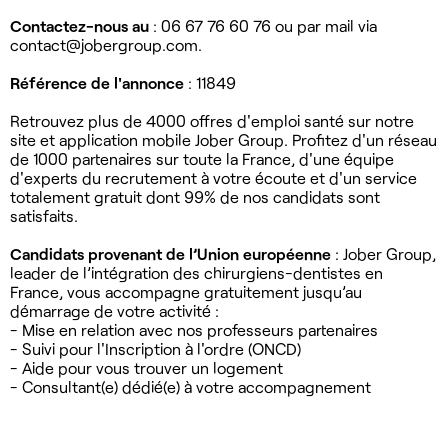
Contactez-nous au
: 06 67 76 60 76 ou par mail via
contact@jobergroup.com
.
Référence de l'annonce
: 11849
Retrouvez plus de 4000 offres d'emploi santé sur notre
site et application mobile Jober Group. Profitez d'un réseau
de 1000 partenaires sur toute la France, d'une équipe
d'experts du recrutement à votre écoute et d'un service
totalement gratuit dont 99% de nos candidats sont
satisfaits.
Candidats provenant de l’Union européenne
: Jober Group,
leader de l’intégration des chirurgiens-dentistes en
France, vous accompagne gratuitement jusqu’au
démarrage de votre activité :
- Mise en relation avec nos professeurs partenaires
- Suivi pour l'Inscription à l'ordre (ONCD)
- Aide pour vous trouver un logement
- Consultant(e) dédié(e) à votre accompagnement