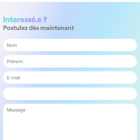
Interessé.e ?
Postulez dès maintenant