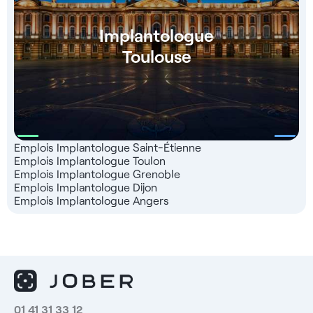
Implantologue
Toulouse
Emplois Implantologue Saint-Étienne
Emplois Implantologue Toulon
Emplois Implantologue Grenoble
Emplois Implantologue Dijon
Emplois Implantologue Angers
01 41 31 33 12