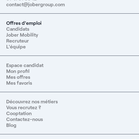
contact@jobergroup.com
Offres d'emploi
Candidats
Jober Mobility
Recruteur
L'équipe
Espace candidat
Mon profil
Mes offres
Mes favoris
Découvrez nos métiers
Vous recrutez ?
Cooptation
Contactez-nous
Blog