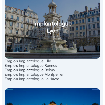
Implantologue
Lyon
Emplois Implantologue Lille
Emplois Implantologue Rennes
Emplois Implantologue Reims
Emplois Implantologue Montpellier
Emplois Implantologue Le Havre