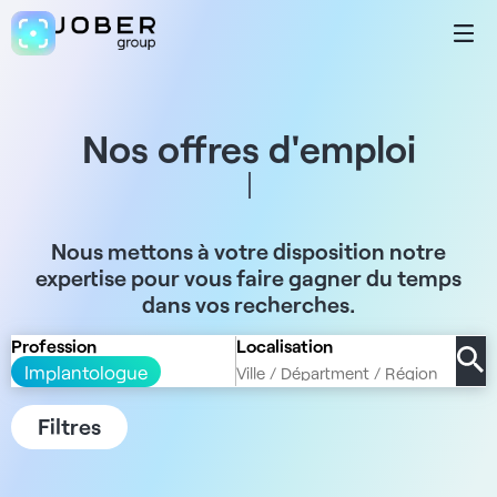
Nos offres d'emploi
Nous mettons à votre disposition notre
expertise pour vous faire gagner du temps
dans vos recherches.
Profession
Localisation
Implantologue
Filtres