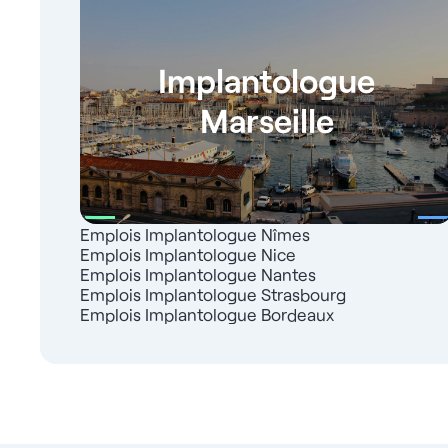
Implantologue
Marseille
Emplois Implantologue Nîmes
Emplois Implantologue Nice
Emplois Implantologue Nantes
Emplois Implantologue Strasbourg
Emplois Implantologue Bordeaux