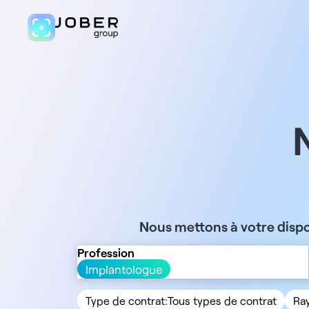
Nous mettons à votre dispo
Profession
Implantologue
Type de contrat:
Tous types de contrat
Ra