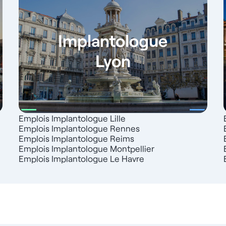
Implantologue
Lyon
Emplois Implantologue Lille
Emplois Implantologue Rennes
Emplois Implantologue Reims
Emplois Implantologue Montpellier
Emplois Implantologue Le Havre