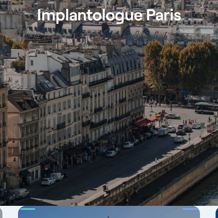
Implantologue Paris