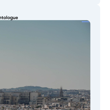
antologue