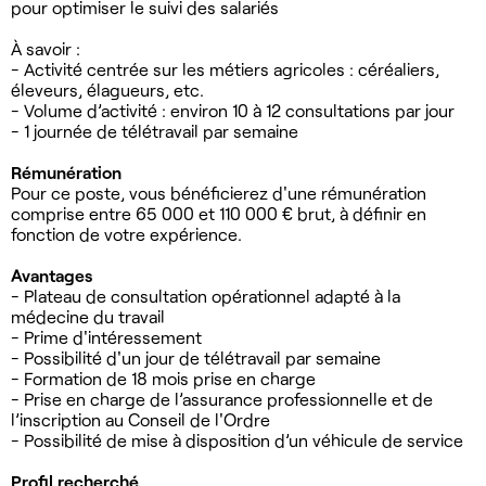
pour optimiser le suivi des salariés
À savoir :
- Activité centrée sur les métiers agricoles : céréaliers,
éleveurs, élagueurs, etc.
- Volume d’activité : environ 10 à 12 consultations par jour
- 1 journée de télétravail par semaine
Rémunération
Pour ce poste, vous bénéficierez d'une rémunération
comprise entre 65 000 et 110 000 € brut, à définir en
fonction de votre expérience.
Avantages
- Plateau de consultation opérationnel adapté à la
médecine du travail
- Prime d'intéressement
- Possibilité d'un jour de télétravail par semaine
- Formation de 18 mois prise en charge
- Prise en charge de l’assurance professionnelle et de
l’inscription au Conseil de l'Ordre
- Possibilité de mise à disposition d’un véhicule de service
Profil recherché