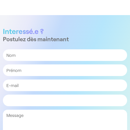
Interessé.e ?
Postulez dès maintenant