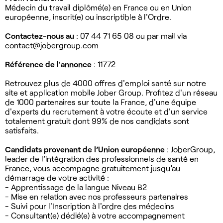
Médecin du travail diplômé(e) en France ou en Union
européenne, inscrit(e) ou inscriptible à l'Ordre.
Contactez-nous au
: 07 44 71 65 08 ou par mail via
contact@jobergroup.com
Référence de l'annonce
: 11772
Retrouvez plus de 4000 offres d'emploi santé sur notre
site et application mobile Jober Group. Profitez d'un réseau
de 1000 partenaires sur toute la France, d'une équipe
d'experts du recrutement à votre écoute et d'un service
totalement gratuit dont 99% de nos candidats sont
satisfaits.
Candidats provenant de l’Union européenne
: JoberGroup,
leader de l’intégration des professionnels de santé en
France, vous accompagne gratuitement jusqu’au
démarrage de votre activité :
- Apprentissage de la langue Niveau B2
- Mise en relation avec nos professeurs partenaires
- Suivi pour l'Inscription à l'ordre des médecins
- Consultant(e) dédié(e) à votre accompagnement