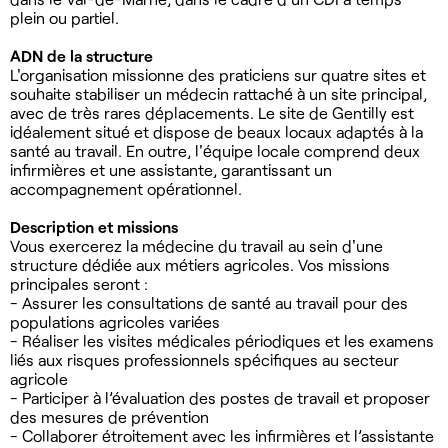
plein ou partiel.
ADN de la structure
L'organisation missionne des praticiens sur quatre sites et
souhaite stabiliser un médecin rattaché à un site principal,
avec de très rares déplacements. Le site de Gentilly est
idéalement situé et dispose de beaux locaux adaptés à la
santé au travail. En outre, l'équipe locale comprend deux
infirmières et une assistante, garantissant un
accompagnement opérationnel.
Description et missions
Vous exercerez la médecine du travail au sein d'une
structure dédiée aux métiers agricoles. Vos missions
principales seront :
- Assurer les consultations de santé au travail pour des
populations agricoles variées
- Réaliser les visites médicales périodiques et les examens
liés aux risques professionnels spécifiques au secteur
agricole
- Participer à l’évaluation des postes de travail et proposer
des mesures de prévention
- Collaborer étroitement avec les infirmières et l’assistante