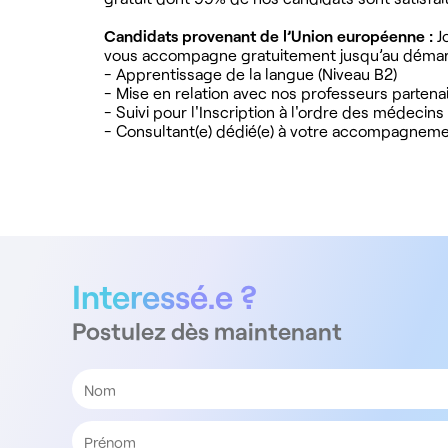
Candidats provenant de l’Union européenne :
Jo
vous accompagne gratuitement jusqu’au démarr
- Apprentissage de la langue (Niveau B2)
- Mise en relation avec nos professeurs partena
- Suivi pour l'Inscription à l'ordre des médecins
- Consultant(e) dédié(e) à votre accompagnem
Interessé.e ?
Postulez dès maintenant