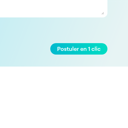
Postuler en 1 clic