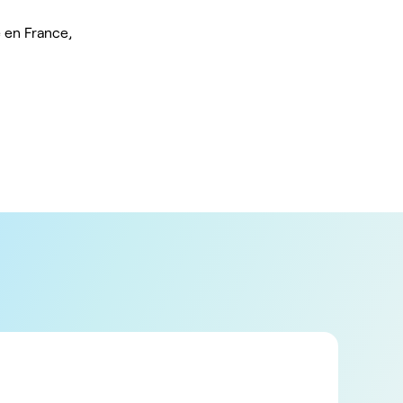
 en France,