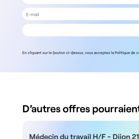
En cliquant sur le bouton ci-dessus, vous acceptez la Politique de 
D’autres offres pourraient
Médecin du travail H/F - Dijon 21