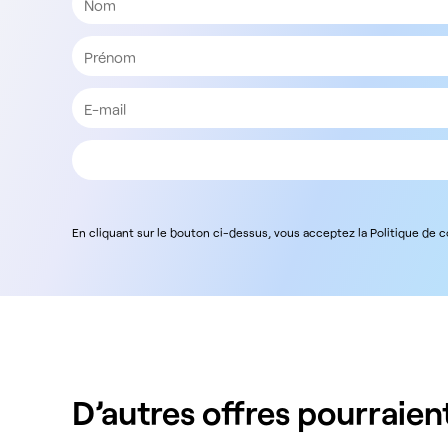
En cliquant sur le bouton ci-dessus, vous acceptez la Politique de 
D’autres offres pourraient