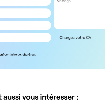
Chargez votre CV
confidentialite de JoberGroup
 aussi vous intéresser :