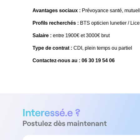
Avantages sociaux :
Prévoyance santé, mutuelle,
Profils recherchés :
BTS opticien lunetier / Li
Salaire :
entre 1900€ et 3000€ brut
Type de contrat :
CDI, plein temps ou partiel
Contactez-nous au : 06 30 19 54 06
Interessé.e ?
Postulez dès maintenant