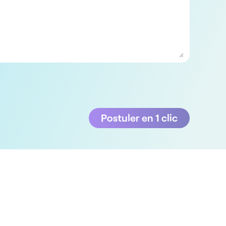
Postuler en 1 clic