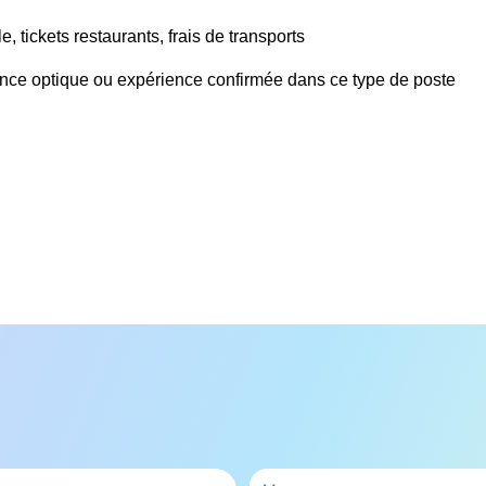
 tickets restaurants, frais de transports
cence optique ou expérience confirmée dans ce type de poste