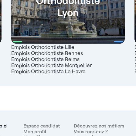
Lyon
Emplois Orthodontiste Lille
Emplois Orthodontiste Rennes
Emplois Orthodontiste Reims
Emplois Orthodontiste Montpellier
Emplois Orthodontiste Le Havre
ploi
Espace candidat
Découvrez nos métiers
Mon profil
Vous recrutez ?