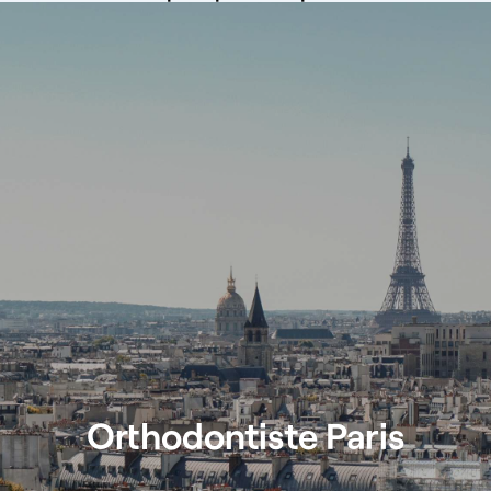
Orthodontiste Paris