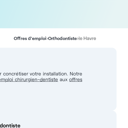
›
›
le Havre
Offres d'emploi
Orthodontiste
concrétiser votre installation. Notre
emploi chirurgien-dentiste
aux
offres
odontiste