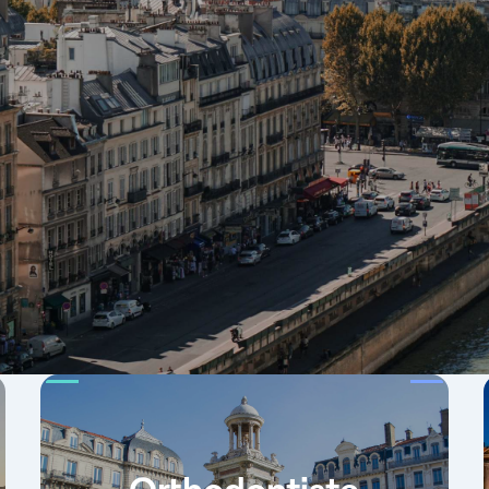
Orthodontiste