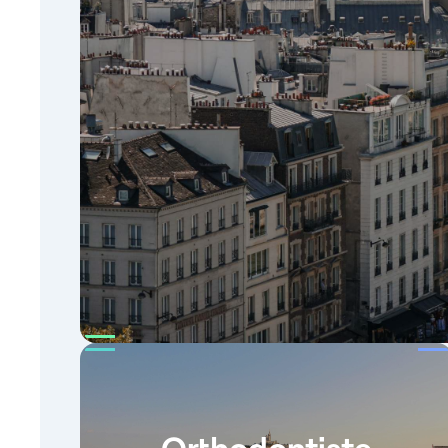
Orthodontiste