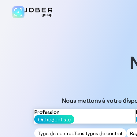
Nous mettons à votre dispo
Profession
Orthodontiste
Type de contrat:
Tous types de contrat
Ra