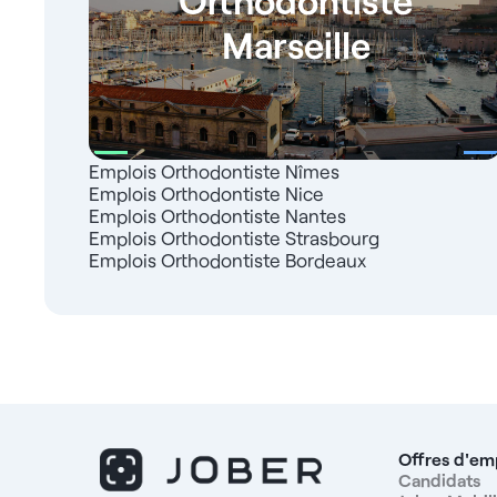
Marseille
Emplois Orthodontiste Nîmes
Emplois Orthodontiste Nice
Emplois Orthodontiste Nantes
Emplois Orthodontiste Strasbourg
Emplois Orthodontiste Bordeaux
Offres d'em
Candidats