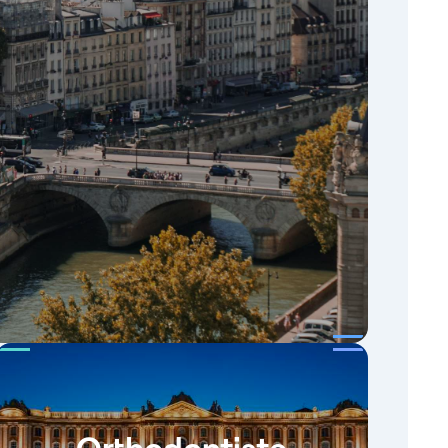
Orthodontiste