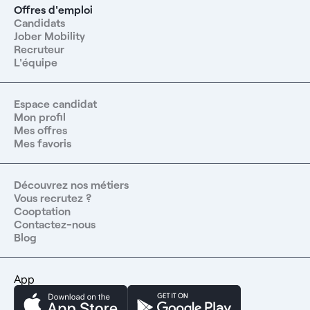
Offres d'emploi
Candidats
Jober Mobility
Recruteur
L'équipe
Espace candidat
Mon profil
Mes offres
Mes favoris
Découvrez nos métiers
Vous recrutez ?
Cooptation
Contactez-nous
Blog
App