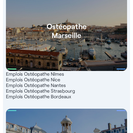
Ostéopathe
Marseille
Emplois Ostéopathe Nîmes
Emplois Ostéopathe Nice
Emplois Ostéopathe Nantes
Emplois Ostéopathe Strasbourg
Emplois Ostéopathe Bordeaux