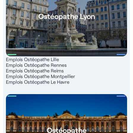
Ostéopathe Lyon
Emplois Ostéopathe Lille
Emplois Ostéopathe Rennes
Emplois Ostéopathe Reims
Emplois Ostéopathe Montpellier
Emplois Ostéopathe Le Havre
Ostéopathe