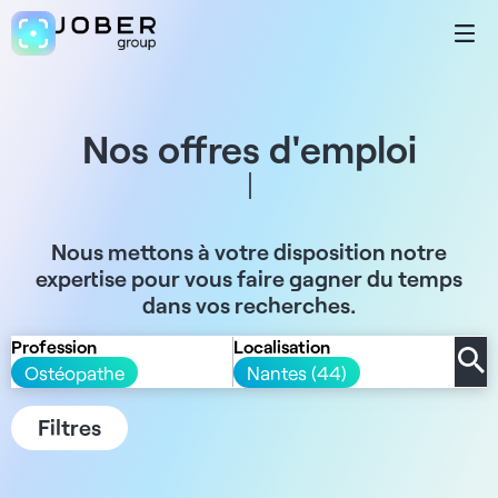
Nos offres d'emploi
Nous mettons à votre disposition notre
expertise pour vous faire gagner du temps
dans vos recherches.
Profession
Localisation
Ostéopathe
Nantes (44)
Filtres