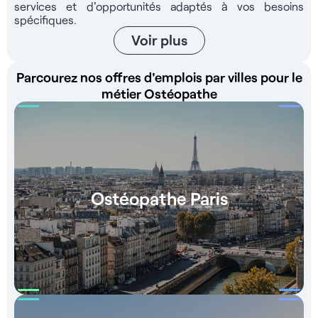
services et d'opportunités adaptés à vos besoins
spécifiques.
Voir plus
Parcourez nos offres d'emplois par villes pour le
métier Ostéopathe
Ostéopathe Paris