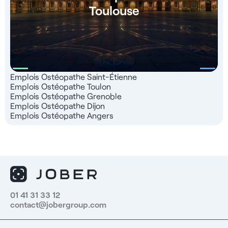
Toulouse
Emplois Ostéopathe Saint-Étienne
Emplois Ostéopathe Toulon
Emplois Ostéopathe Grenoble
Emplois Ostéopathe Dijon
Emplois Ostéopathe Angers
01 41 31 33 12
contact@jobergroup.com