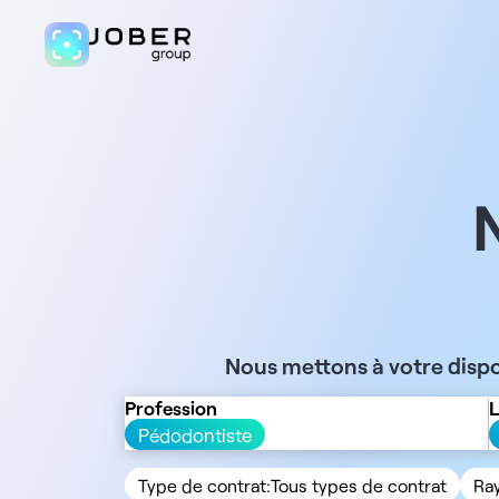
Nous mettons à votre dispo
Profession
L
Pédodontiste
Type de contrat:
Tous types de contrat
Ra