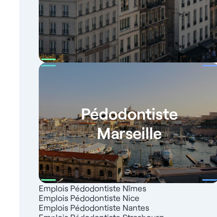
Pédodontiste
Marseille
Emplois Pédodontiste Nîmes
Emplois Pédodontiste Nice
Emplois Pédodontiste Nantes