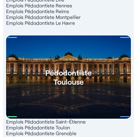
Emplois Pédodontiste Rennes
Emplois Pédodontiste Reims
Emplois Pédodontiste Montpellier
Emplois Pédodontiste Le Havre
Pédodontiste
Toulouse
Emplois Pédodontiste Saint-Étienne
Emplois Pédodontiste Toulon
Emplois Pédodontiste Grenoble