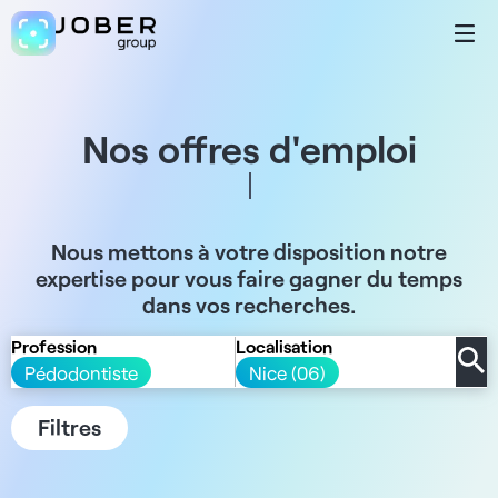
Nos offres d'emploi
Nous mettons à votre disposition notre
expertise pour vous faire gagner du temps
dans vos recherches.
Profession
Localisation
Pédodontiste
Nice (06)
Filtres