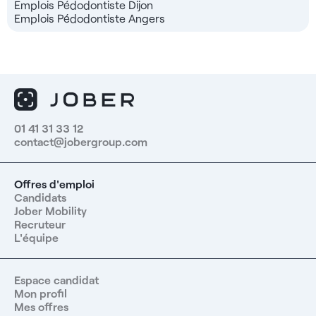
Emplois Pédodontiste Dijon
Emplois Pédodontiste Angers
01 41 31 33 12
contact@jobergroup.com
Offres d'emploi
Candidats
Jober Mobility
Recruteur
L'équipe
Espace candidat
Mon profil
Mes offres