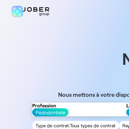
Nous mettons à votre dispo
Profession
L
Pédodontiste
Type de contrat:
Tous types de contrat
Ra