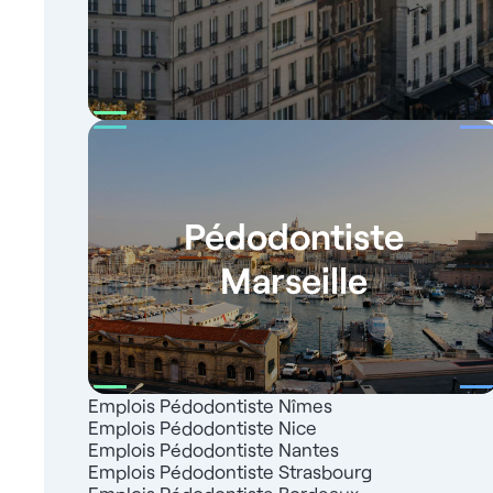
Pédodontiste
Marseille
Emplois Pédodontiste Nîmes
Emplois Pédodontiste Nice
Emplois Pédodontiste Nantes
Emplois Pédodontiste Strasbourg