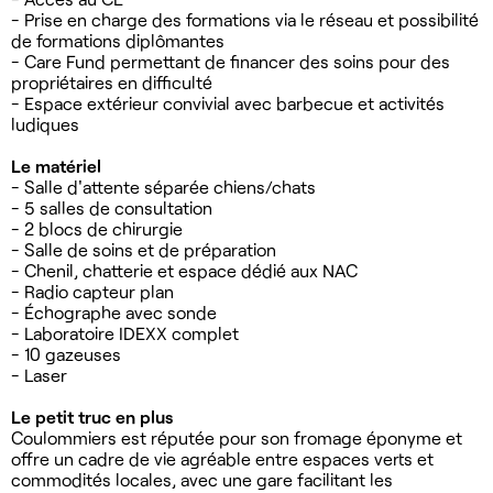
- Prise en charge des formations via le réseau et possibilité
de formations diplômantes
- Care Fund permettant de financer des soins pour des
propriétaires en difficulté
- Espace extérieur convivial avec barbecue et activités
ludiques
Le matériel
- Salle d'attente séparée chiens/chats
- 5 salles de consultation
- 2 blocs de chirurgie
- Salle de soins et de préparation
- Chenil, chatterie et espace dédié aux NAC
- Radio capteur plan
- Échographe avec sonde
- Laboratoire IDEXX complet
- 10 gazeuses
- Laser
Le petit truc en plus
Coulommiers est réputée pour son fromage éponyme et
offre un cadre de vie agréable entre espaces verts et
commodités locales, avec une gare facilitant les