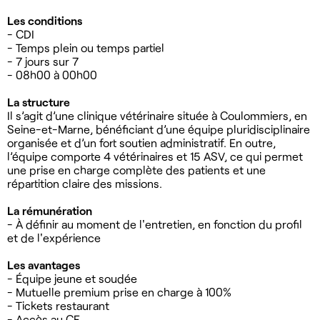
Les conditions
- CDI
- Temps plein ou temps partiel
- 7 jours sur 7
- 08h00 à 00h00
La structure
Il s’agit d’une clinique vétérinaire située à Coulommiers, en
Seine-et-Marne, bénéficiant d’une équipe pluridisciplinaire
organisée et d’un fort soutien administratif. En outre,
l’équipe comporte 4 vétérinaires et 15 ASV, ce qui permet
une prise en charge complète des patients et une
répartition claire des missions.
La rémunération
- À définir au moment de l'entretien, en fonction du profil
et de l'expérience
Les avantages
- Équipe jeune et soudée
- Mutuelle premium prise en charge à 100%
- Tickets restaurant
- Accès au CE