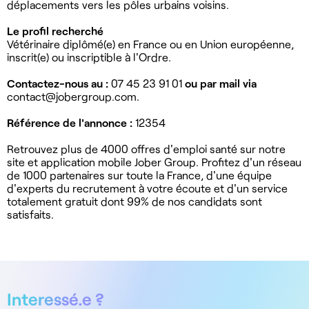
déplacements vers les pôles urbains voisins.
Le profil recherché
Vétérinaire diplômé(e) en France ou en Union européenne,
inscrit(e) ou inscriptible à l'Ordre.
Contactez-nous au :
07 45 23 91 01
ou par mail via
contact@jobergroup.com
.
Référence de l'annonce :
12354
Retrouvez plus de 4000 offres d'emploi santé sur notre
site et application mobile Jober Group. Profitez d'un réseau
de 1000 partenaires sur toute la France, d'une équipe
d'experts du recrutement à votre écoute et d'un service
totalement gratuit dont 99% de nos candidats sont
satisfaits.
Interessé.e ?