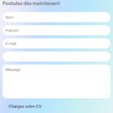
Postulez dès maintenant
Chargez votre CV