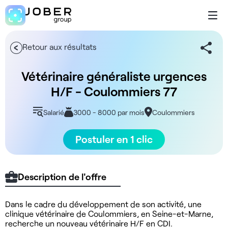
Retour aux résultats
Vétérinaire généraliste urgences
H/F - Coulommiers 77
Salarié
3000 - 8000 par mois
Coulommiers
Postuler en 1 clic
Description de l'offre
Dans le cadre du développement de son activité, une
clinique vétérinaire de Coulommiers, en Seine-et-Marne,
recherche un nouveau vétérinaire H/F en CDI.