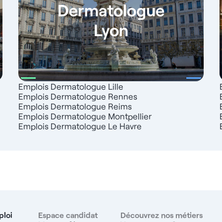
Dermatologue
Lyon
Emplois Dermatologue Lille
Emplois Dermatologue Rennes
Emplois Dermatologue Reims
Emplois Dermatologue Montpellier
Emplois Dermatologue Le Havre
ploi
Espace candidat
Découvrez nos métiers