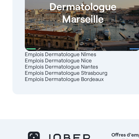
Dermatologue
Marseille
Emplois Dermatologue Nîmes
Emplois Dermatologue Nice
Emplois Dermatologue Nantes
Emplois Dermatologue Strasbourg
Emplois Dermatologue Bordeaux
Offres d'em