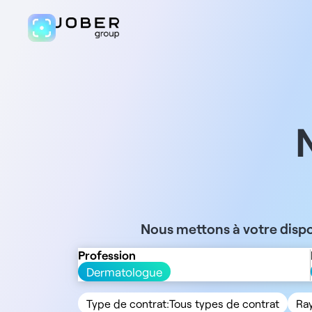
Nous mettons à votre dispo
Profession
Dermatologue
Type de contrat:
Tous types de contrat
Ra