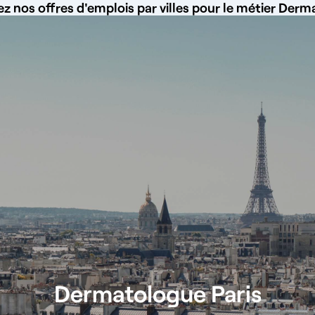
z nos offres d'emplois par villes pour le métier Der
Dermatologue Paris