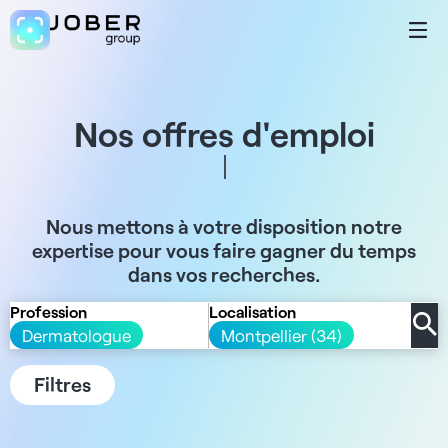
Nos offres d'emploi
Nous mettons à votre disposition notre
expertise pour vous faire gagner du temps
dans vos recherches.
Profession
Localisation
Dermatologue
Montpellier (34)
Filtres