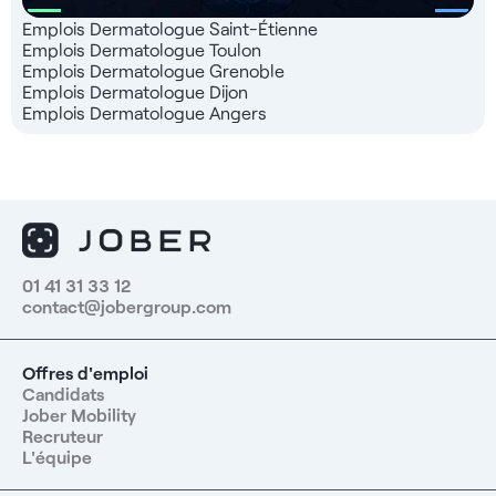
Emplois Dermatologue Saint-Étienne
Emplois Dermatologue Toulon
Emplois Dermatologue Grenoble
Emplois Dermatologue Dijon
Emplois Dermatologue Angers
01 41 31 33 12
contact@jobergroup.com
Offres d'emploi
Candidats
Jober Mobility
Recruteur
L'équipe