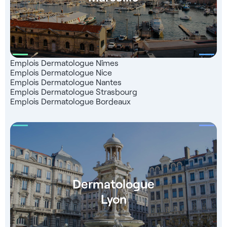
Emplois Dermatologue Nîmes
Emplois Dermatologue Nice
Emplois Dermatologue Nantes
Emplois Dermatologue Strasbourg
Emplois Dermatologue Bordeaux
Dermatologue
Lyon