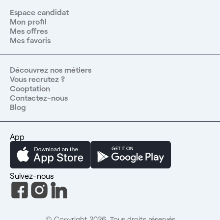
Espace candidat
Mon profil
Mes offres
Mes favoris
Découvrez nos métiers
Vous recrutez ?
Cooptation
Contactez-nous
Blog
App
Suivez-nous
© Copyright 2026. Tous droits réservés