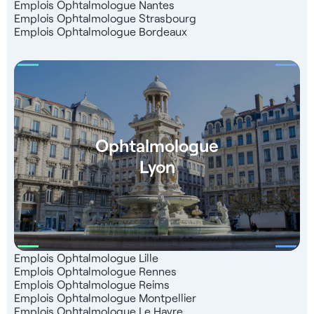
Emplois Ophtalmologue Nantes
Emplois Ophtalmologue Strasbourg
Emplois Ophtalmologue Bordeaux
Ophtalmologue
Lyon
Emplois Ophtalmologue Lille
Emplois Ophtalmologue Rennes
Emplois Ophtalmologue Reims
Emplois Ophtalmologue Montpellier
Emplois Ophtalmologue Le Havre