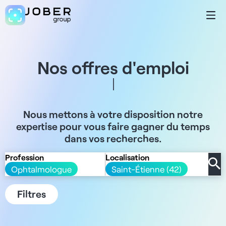
Nos offres d'emploi
Nous mettons à votre disposition notre
expertise pour vous faire gagner du temps
dans vos recherches.
Profession
Localisation
Ophtalmologue
Saint-Étienne (42)
Filtres