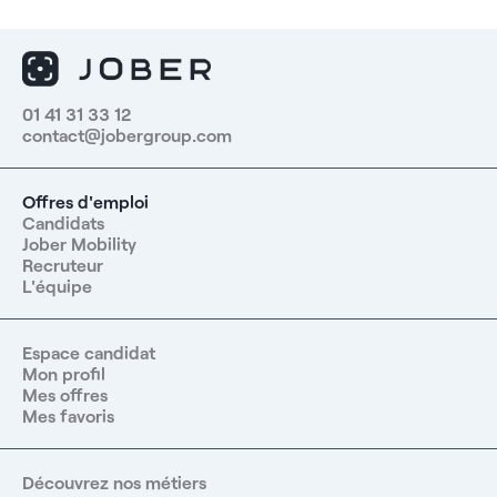
01 41 31 33 12
contact@jobergroup.com
Offres d'emploi
Candidats
Jober Mobility
Recruteur
L'équipe
Espace candidat
Mon profil
Mes offres
Mes favoris
Découvrez nos métiers