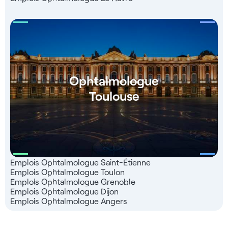
Ophtalmologue
Toulouse
Emplois Ophtalmologue Saint-Étienne
Emplois Ophtalmologue Toulon
Emplois Ophtalmologue Grenoble
Emplois Ophtalmologue Dijon
Emplois Ophtalmologue Angers