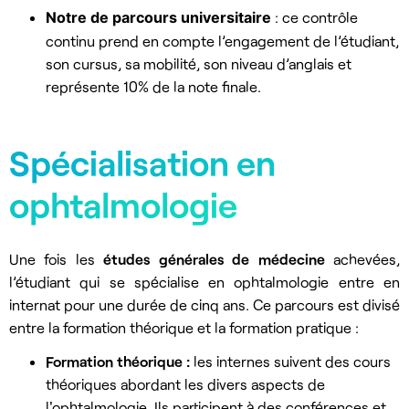
Notre de parcours universitaire
: ce contrôle
continu prend en compte l’engagement de l’étudiant,
son cursus, sa mobilité, son niveau d’anglais et
représente 10% de la note finale.
Spécialisation en
ophtalmologie
Une fois les
études générales de médecine
achevées,
l’étudiant qui se spécialise en ophtalmologie entre en
internat pour une durée de cinq ans. Ce parcours est divisé
entre la formation théorique et la formation pratique :
Formation
théorique :
les internes suivent des cours
théoriques abordant les divers aspects de
l'ophtalmologie. Ils participent à des conférences et