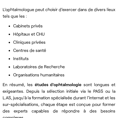
L’ophtalmologue peut choisir d’exercer dans de divers lieux
tels que les :
Cabinets privés
Hôpitaux et CHU
Cliniques privées
Centres de santé
Instituts
Laboratoires de Recherche
Organisations humanitaires
En résumé, les
études d'ophtalmologie
sont longues et
exigeantes. Depuis la sélection initiale via le PASS ou la
L.AS, jusqu'à la formation spécialisée durant l'internat et les
sur-spécialisations, chaque étape est conçue pour former
des experts capables de répondre à des besoins
complexes.