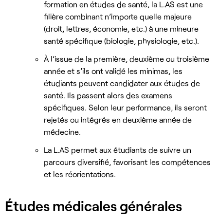
formation en études de santé, la L.AS est une
filière combinant n’importe quelle majeure
(droit, lettres, économie, etc.) à une mineure
santé spécifique (biologie, physiologie, etc.).
À l’issue de la première, deuxième ou troisième
année et s’ils ont validé les minimas, les
étudiants peuvent candidater aux études de
santé. Ils passent alors des examens
spécifiques. Selon leur performance, ils seront
rejetés ou intégrés en deuxième année de
médecine.
La L.AS permet aux étudiants de suivre un
parcours diversifié, favorisant les compétences
et les réorientations.
Études médicales générales