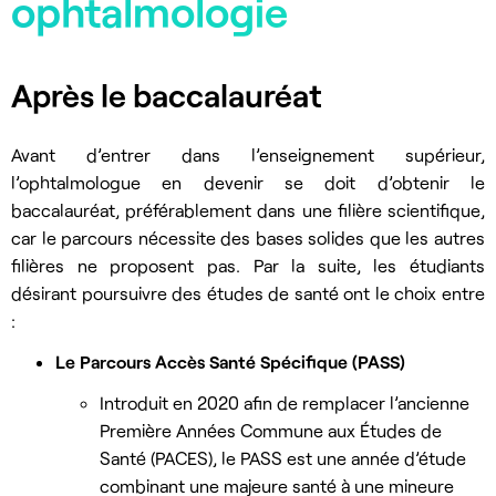
ophtalmologie
Après le baccalauréat
Avant d’entrer dans l’enseignement supérieur,
l’ophtalmologue en devenir se doit d’obtenir le
baccalauréat, préférablement dans une filière scientifique,
car le parcours nécessite des bases solides que les autres
filières ne proposent pas. Par la suite, les étudiants
désirant poursuivre des études de santé ont le choix entre
:
Le Parcours Accès Santé Spécifique (PASS)
Introduit en 2020 afin de remplacer l’ancienne
Première Années Commune aux Études de
Santé (PACES), le PASS est une année d’étude
combinant une majeure santé à une mineure