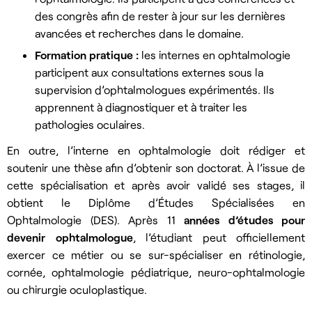
des congrès afin de rester à jour sur les dernières
avancées et recherches dans le domaine.
Formation
pratique :
les internes en ophtalmologie
participent aux consultations externes sous la
supervision d’ophtalmologues expérimentés. Ils
apprennent à diagnostiquer et à traiter les
pathologies oculaires.
En outre, l’interne en ophtalmologie doit rédiger et
soutenir une thèse afin d’obtenir son doctorat. À l’issue de
cette spécialisation et après avoir validé ses stages, il
obtient le Diplôme d’Études Spécialisées en
Ophtalmologie (DES). Après 11
années d’études pour
devenir ophtalmologue
, l’étudiant peut officiellement
exercer ce métier ou se sur-spécialiser en rétinologie,
cornée, ophtalmologie pédiatrique, neuro-ophtalmologie
ou chirurgie oculoplastique.