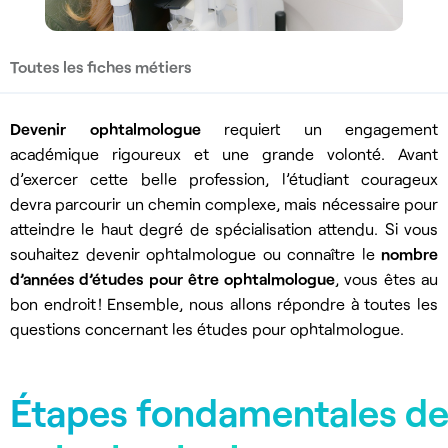
Toutes les fiches métiers
Devenir ophtalmologue
requiert un engagement
académique rigoureux et une grande volonté. Avant
d’exercer cette belle profession, l’étudiant courageux
devra parcourir un chemin complexe, mais nécessaire pour
atteindre le haut degré de spécialisation attendu. Si vous
souhaitez devenir ophtalmologue ou connaître le
nombre
d’années d’études pour être ophtalmologue
, vous êtes au
bon endroit ! Ensemble, nous allons répondre à toutes les
questions concernant les études pour ophtalmologue.
Étapes fondamentales de 