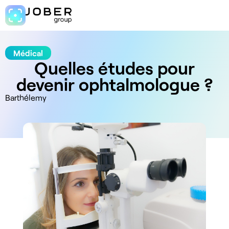
Médical
Quelles études pour
devenir ophtalmologue ?
Barthélemy