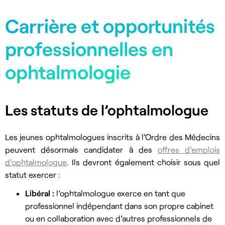
Carrière et opportunités
professionnelles en
ophtalmologie
Les statuts de l’ophtalmologue
Les jeunes ophtalmologues inscrits à l’Ordre des Médecins
peuvent désormais candidater à des
offres d’emplois
d’ophtalmologue
. Ils devront également choisir sous quel
statut exercer :
Libéral :
l’ophtalmologue exerce en tant que
professionnel indépendant dans son propre cabinet
ou en collaboration avec d’autres professionnels de