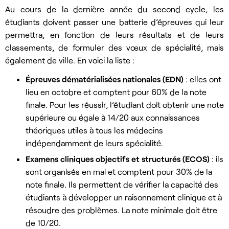
Au cours de la dernière année du second cycle, les
étudiants doivent passer une batterie d’épreuves qui leur
permettra, en fonction de leurs résultats et de leurs
classements, de formuler des vœux de spécialité, mais
également de ville. En voici la liste :
Épreuves dématérialisées nationales (EDN)
: elles ont
lieu en octobre et comptent pour 60% de la note
finale. Pour les réussir, l’étudiant doit obtenir une note
supérieure ou égale à 14/20 aux connaissances
théoriques utiles à tous les médecins
indépendamment de leurs spécialité.
Examens cliniques objectifs et structurés (ECOS)
: ils
sont organisés en mai et comptent pour 30% de la
note finale. Ils permettent de vérifier la capacité des
étudiants à développer un raisonnement clinique et à
résoudre des problèmes. La note minimale doit être
de 10/20.