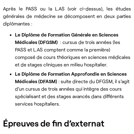
Après le PASS ou la L.AS (voir ci-dessus), les études
générales de médecine se décomposent en deux parties
diplômantes :
Le Diplôme de Formation Générale en Sciences
Médicales (DFGSM)
: cursus de trois années (les
PASS et L.AS comptent comme la première)
composé de cours théoriques en sciences médicales
et de stages cliniques en milieu hospitalier.
Le Diplôme de Formation Approfondie en Sciences
Médicales (DFASM)
: suite directe du DFGSM, il s’agit
d’un cursus de trois années qui intègre des cours
spécialisant et des stages avancés dans différents
services hospitaliers.
Épreuves de fin d’externat