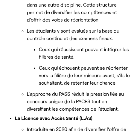
dans une autre discipline. Cette structure
permet de diversifier les compétences et
d’offrir des voies de réorientation.
Les étudiants y sont évalués sur la base du
contrôle continu et des examens finaux.
Ceux qui réussissent peuvent intégrer les
filières de santé.
Ceux qui échouent peuvent se réorienter
vers la filière de leur mineure avant, s’ils le
souhaitent, de retenter leur chance.
L’approche du PASS réduit la pression liée au
concours unique de la PACES tout en
diversifiant les compétences de l’étudiant.
La Licence avec Accès Santé (L.AS)
Introduite en 2020 afin de diversifier l’offre de