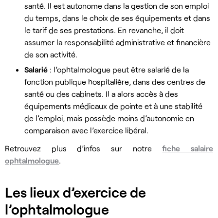
santé. Il est autonome dans la gestion de son emploi
du temps, dans le choix de ses équipements et dans
le tarif de ses prestations. En revanche, il doit
assumer la responsabilité administrative et financière
de son activité.
Salarié
: l’ophtalmologue peut être salarié de la
fonction publique hospitalière, dans des centres de
santé ou des cabinets. Il a alors accès à des
équipements médicaux de pointe et à une stabilité
de l’emploi, mais possède moins d’autonomie en
comparaison avec l’exercice libéral.
Retrouvez plus d’infos sur notre
fiche salaire
ophtalmologue
.
Les lieux d’exercice de
l’ophtalmologue