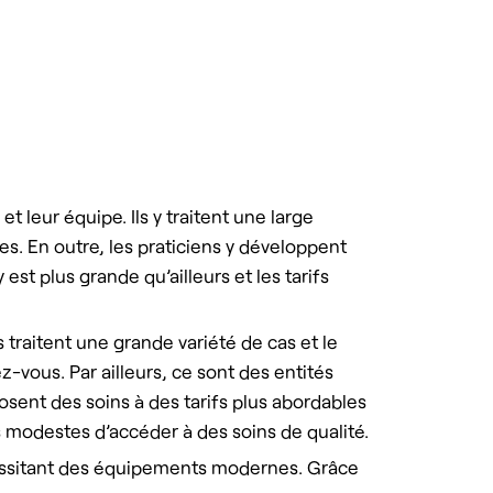
 leur équipe. Ils y traitent une large
. En outre, les praticiens y développent
 est plus grande qu’ailleurs et les tarifs
traitent une grande variété de cas et le
z-vous. Par ailleurs, ce sont des entités
sent des soins à des tarifs plus abordables
 modestes d’accéder à des soins de qualité.
cessitant des équipements modernes. Grâce