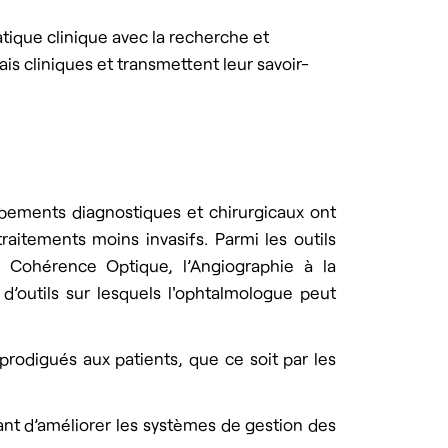
ique clinique avec la recherche et
is cliniques et transmettent leur savoir-
ipements diagnostiques et chirurgicaux ont
raitements moins invasifs. Parmi les outils
 Cohérence Optique, l’Angiographie à la
d’outils sur lesquels l'ophtalmologue peut
rodigués aux patients, que ce soit par les
nt d’améliorer les systèmes de gestion des