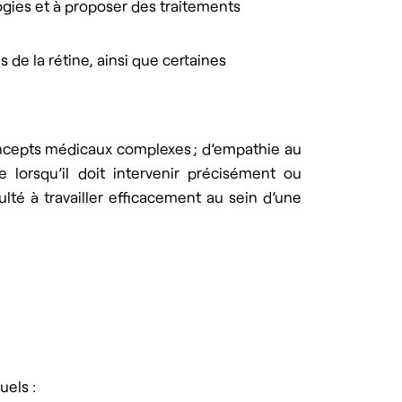
gies et à proposer des traitements
 de la rétine, ainsi que certaines
oncepts médicaux complexes ; d’empathie au
 lorsqu’il doit intervenir précisément ou
lté à travailler efficacement au sein d’une
uels :