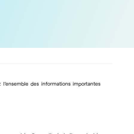
ez l’ensemble des informations importantes