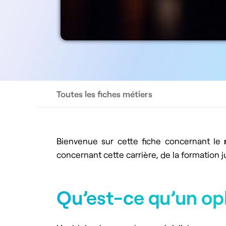
Toutes les fiches métiers
Bienvenue sur cette fiche concernant le
concernant cette carrière, de la formation j
Qu’est-ce qu’un op