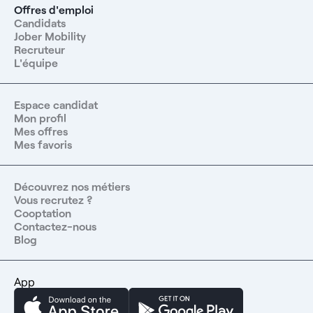
Offres d'emploi
Candidats
Jober Mobility
Recruteur
L'équipe
Espace candidat
Mon profil
Mes offres
Mes favoris
Découvrez nos métiers
Vous recrutez ?
Cooptation
Contactez-nous
Blog
App