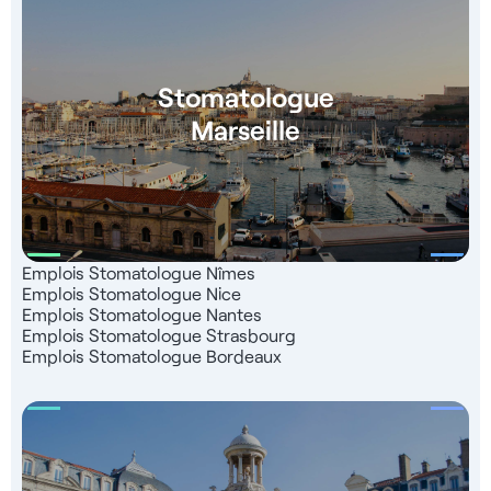
Stomatologue
Marseille
Emplois Stomatologue Nîmes
Emplois Stomatologue Nice
Emplois Stomatologue Nantes
Emplois Stomatologue Strasbourg
Emplois Stomatologue Bordeaux