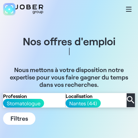
Nos offres d'emploi
Nous mettons à votre disposition notre
expertise pour vous faire gagner du temps
dans vos recherches.
Profession
Localisation
Stomatologue
Nantes (44)
Filtres