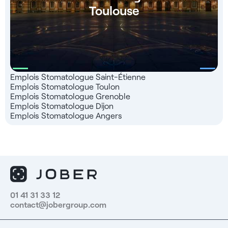
Toulouse
Emplois Stomatologue Saint-Étienne
Emplois Stomatologue Toulon
Emplois Stomatologue Grenoble
Emplois Stomatologue Dijon
Emplois Stomatologue Angers
01 41 31 33 12
contact@jobergroup.com