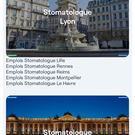
Stomatologue
Lyon
Emplois Stomatologue Lille
Emplois Stomatologue Rennes
Emplois Stomatologue Reims
Emplois Stomatologue Montpellier
Emplois Stomatologue Le Havre
Stomatologue