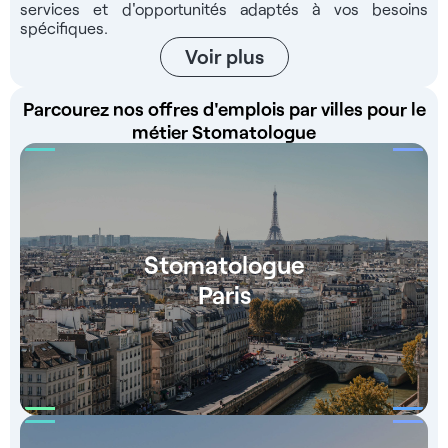
services et d'opportunités adaptés à vos besoins
spécifiques.
Voir plus
Parcourez nos offres d'emplois par villes pour le
métier Stomatologue
Stomatologue
Paris