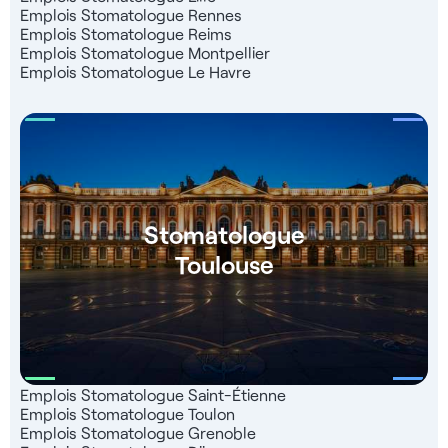
Emplois Stomatologue Rennes
Emplois Stomatologue Reims
Emplois Stomatologue Montpellier
Emplois Stomatologue Le Havre
Stomatologue
Toulouse
Emplois Stomatologue Saint-Étienne
Emplois Stomatologue Toulon
Emplois Stomatologue Grenoble