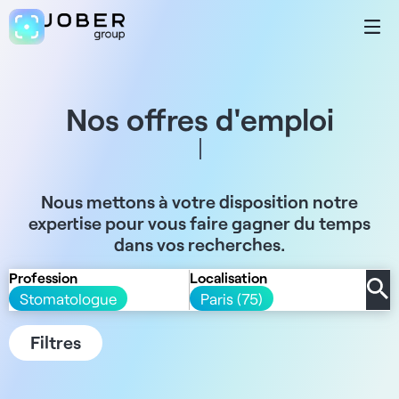
Nos offres d'emploi
Nous mettons à votre disposition notre
expertise pour vous faire gagner du temps
dans vos recherches.
Profession
Localisation
Stomatologue
Paris (75)
Filtres