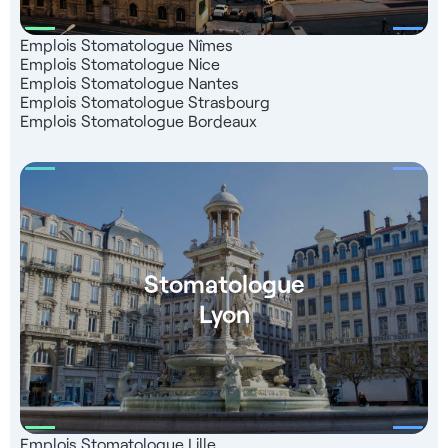
Emplois Stomatologue Nîmes
Emplois Stomatologue Nice
Emplois Stomatologue Nantes
Emplois Stomatologue Strasbourg
Emplois Stomatologue Bordeaux
Stomatologue
Lyon
Emplois Stomatologue Lille