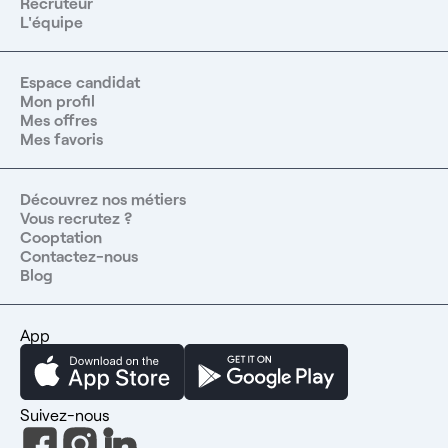
Recruteur
L'équipe
Espace candidat
Mon profil
Mes offres
Mes favoris
Découvrez nos métiers
Vous recrutez ?
Cooptation
Contactez-nous
Blog
App
Suivez-nous