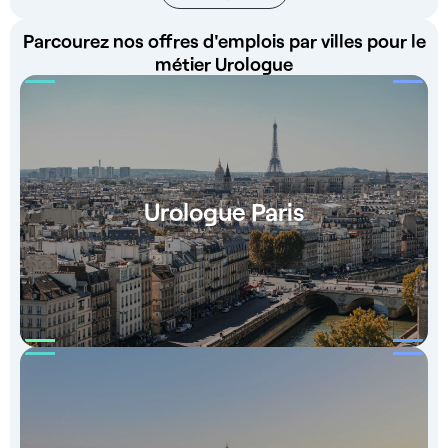
Parcourez nos offres d'emplois par villes pour le
métier Urologue
Urologue Paris