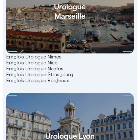
Urologue
Marseille
Emplois Urologue Nîmes
Emplois Urologue Nice
Emplois Urologue Nantes
Emplois Urologue Strasbourg
Emplois Urologue Bordeaux
Urologue Lyon