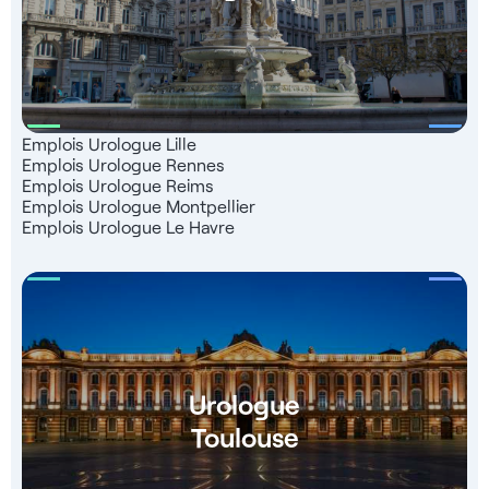
Emplois Urologue Lille
Emplois Urologue Rennes
Emplois Urologue Reims
Emplois Urologue Montpellier
Emplois Urologue Le Havre
Urologue
Toulouse