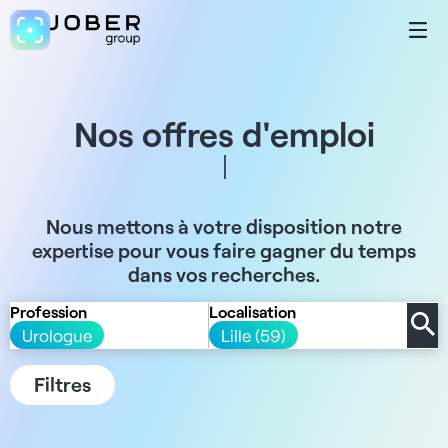
Nos offres d'emploi
Nous mettons à votre disposition notre
expertise pour vous faire gagner du temps
dans vos recherches.
Profession
Localisation
Urologue
Lille (59)
Filtres