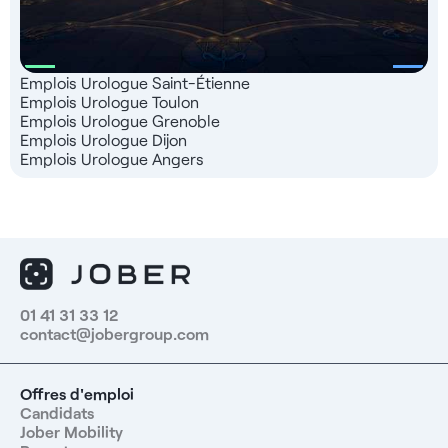
Emplois Urologue Saint-Étienne
Emplois Urologue Toulon
Emplois Urologue Grenoble
Emplois Urologue Dijon
Emplois Urologue Angers
01 41 31 33 12
contact@jobergroup.com
Offres d'emploi
Candidats
Jober Mobility