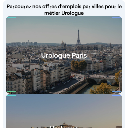
Parcourez nos offres d'emplois par villes pour le
métier Urologue
Urologue Paris