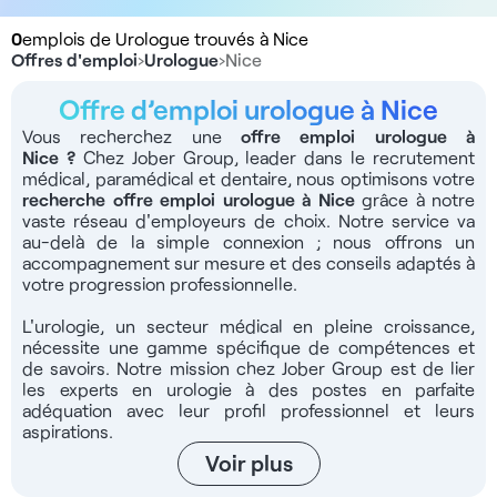
0
emplois de Urologue trouvés à Nice
Offres d'emploi
›
Urologue
›
Nice
Offre d’emploi urologue à Nice
Vous recherchez une
offre emploi urologue à
Nice
?
Chez Jober Group, leader dans le recrutement
médical, paramédical et dentaire, nous optimisons votre
recherche offre emploi urologue à Nice
grâce à notre
vaste réseau d'employeurs de choix. Notre service va
au-delà de la simple connexion ; nous offrons un
accompagnement sur mesure et des conseils adaptés à
votre progression professionnelle.
L'urologie, un secteur médical en pleine croissance,
nécessite une gamme spécifique de compétences et
de savoirs. Notre mission chez Jober Group est de lier
les experts en urologie à des postes en parfaite
adéquation avec leur profil professionnel et leurs
aspirations.
Voir plus