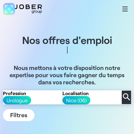
Nos offres d'emploi
Nous mettons à votre disposition notre
expertise pour vous faire gagner du temps
dans vos recherches.
Profession
Localisation
Urologue
Nice (06)
Filtres