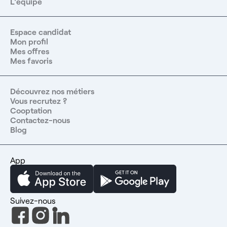
L'équipe
Espace candidat
Mon profil
Mes offres
Mes favoris
Découvrez nos métiers
Vous recrutez ?
Cooptation
Contactez-nous
Blog
App
Suivez-nous