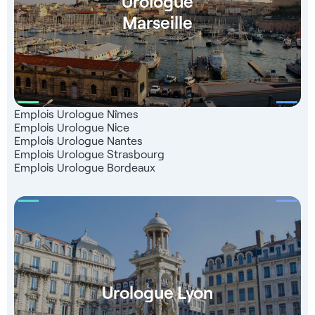
Urologue
Marseille
Emplois Urologue Nîmes
Emplois Urologue Nice
Emplois Urologue Nantes
Emplois Urologue Strasbourg
Emplois Urologue Bordeaux
Urologue Lyon