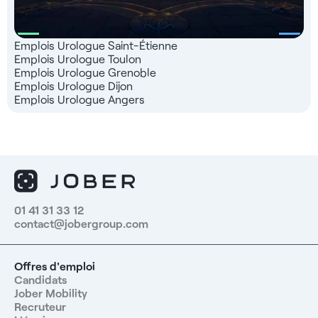
Emplois Urologue Saint-Étienne
Emplois Urologue Toulon
Emplois Urologue Grenoble
Emplois Urologue Dijon
Emplois Urologue Angers
01 41 31 33 12
contact@jobergroup.com
Offres d'emploi
Candidats
Jober Mobility
Recruteur