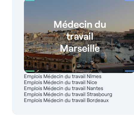
Médecin du
travail
Marseille
Emplois Médecin du travail Nîmes
Emplois Médecin du travail Nice
Emplois Médecin du travail Nantes
Emplois Médecin du travail Strasbourg
Emplois Médecin du travail Bordeaux