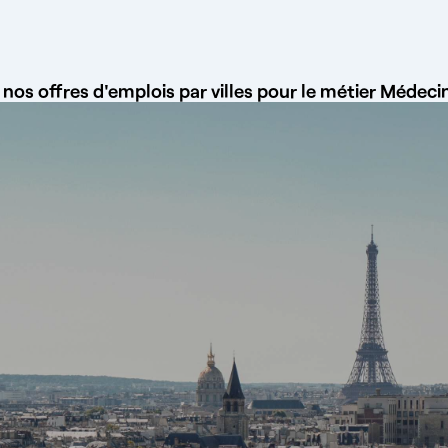
nos offres d'emplois par villes pour le métier Médecin