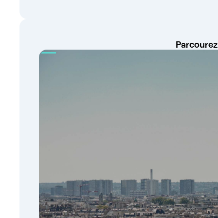
Parcourez 