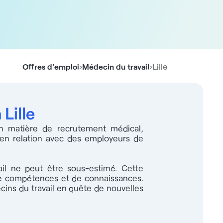
›
›
Lille
Offres d'emploi
Médecin du travail
Lille
n matière de recrutement médical,
 en relation avec des employeurs de
ail ne peut être sous-estimé. Cette
 de compétences et de connaissances.
ins du travail en quête de nouvelles