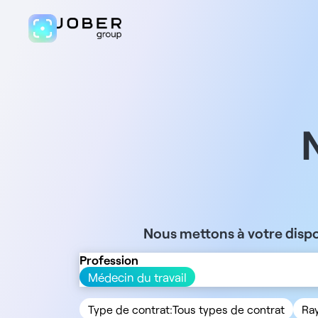
Nous mettons à votre dispo
Profession
Médecin du travail
Type de contrat:
Tous types de contrat
Ra