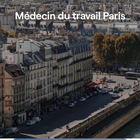
Médecin du travail Paris