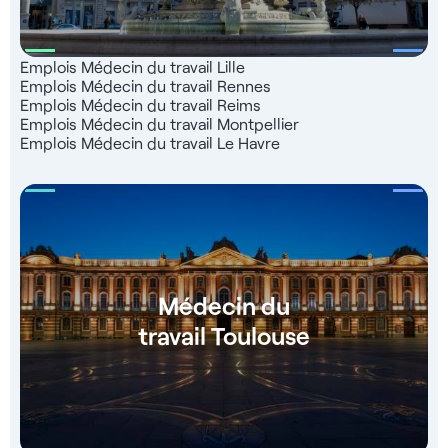
Emplois Médecin du travail Lille
Emplois Médecin du travail Rennes
Emplois Médecin du travail Reims
Emplois Médecin du travail Montpellier
Emplois Médecin du travail Le Havre
Médecin du
travail Toulouse