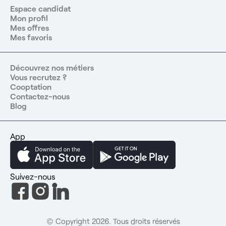
Espace candidat
Mon profil
Mes offres
Mes favoris
Découvrez nos métiers
Vous recrutez ?
Cooptation
Contactez-nous
Blog
App
Suivez-nous
© Copyright 2026. Tous droits réservés