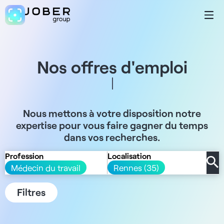
Nos offres d'emploi
Nous mettons à votre disposition notre
expertise pour vous faire gagner du temps
dans vos recherches.
Profession
Localisation
Médecin du travail
Rennes (35)
Filtres