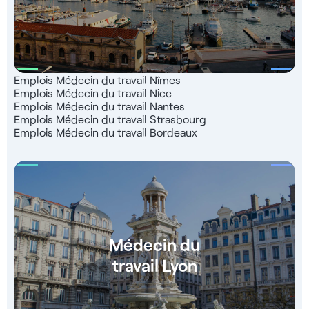
Emplois Médecin du travail Nîmes
Emplois Médecin du travail Nice
Emplois Médecin du travail Nantes
Emplois Médecin du travail Strasbourg
Emplois Médecin du travail Bordeaux
Médecin du
travail Lyon