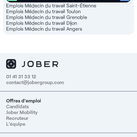
Emplois Médecin du travail Saint-Étienne
Emplois Médecin du travail Toulon
Emplois Médecin du travail Grenoble
Emplois Médecin du travail Dijon
Emplois Médecin du travail Angers
01 41 31 33 12
contact@jobergroup.com
Offres d'emploi
Candidats
Jober Mobility
Recruteur
L'équipe