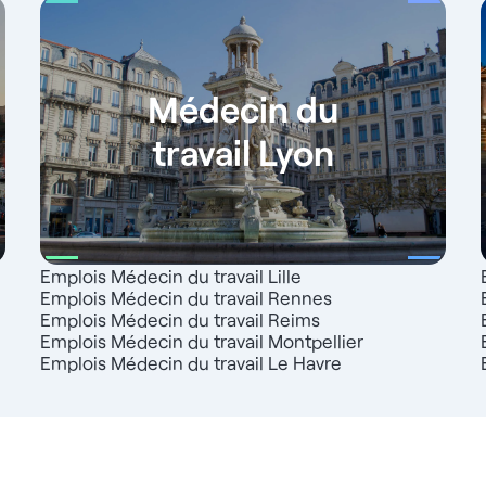
Médecin du
travail Lyon
Emplois Médecin du travail Lille
Emplois Médecin du travail Rennes
Emplois Médecin du travail Reims
Emplois Médecin du travail Montpellier
Emplois Médecin du travail Le Havre