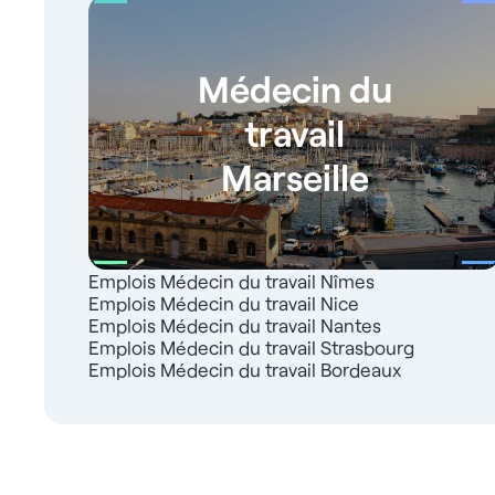
Médecin du
travail
Marseille
Emplois Médecin du travail Nîmes
Emplois Médecin du travail Nice
Emplois Médecin du travail Nantes
Emplois Médecin du travail Strasbourg
Emplois Médecin du travail Bordeaux