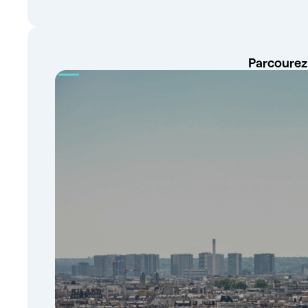
Parcourez 