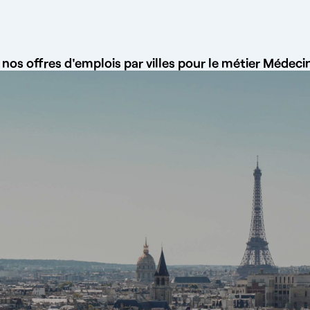
nos offres d'emplois par villes pour le métier Médecin