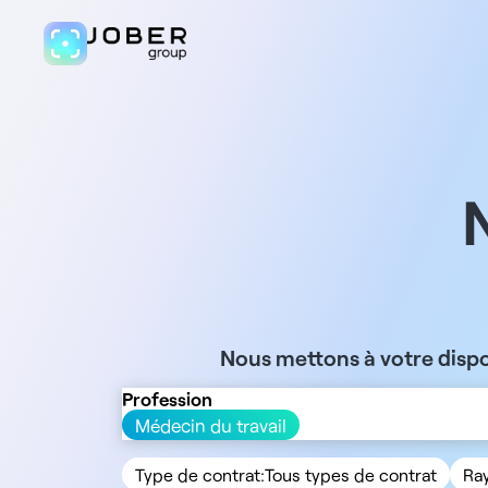
Nous mettons à votre dispo
Profession
Médecin du travail
Type de contrat:
Tous types de contrat
Ra