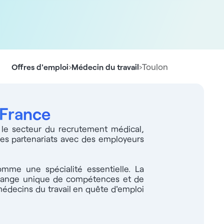
›
›
Toulon
Offres d'emploi
Médecin du travail
 France
 le secteur du recrutement médical,
des partenariats avec des employeurs
mme une spécialité essentielle. La
mélange unique de compétences et de
édecins du travail en quête d'emploi