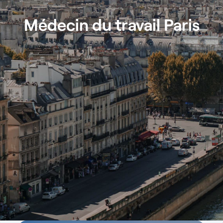
Médecin du travail Paris