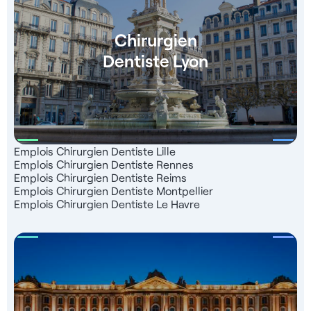
Chirurgien
Dentiste Lyon
Emplois Chirurgien Dentiste Lille
Emplois Chirurgien Dentiste Rennes
Emplois Chirurgien Dentiste Reims
Emplois Chirurgien Dentiste Montpellier
Emplois Chirurgien Dentiste Le Havre