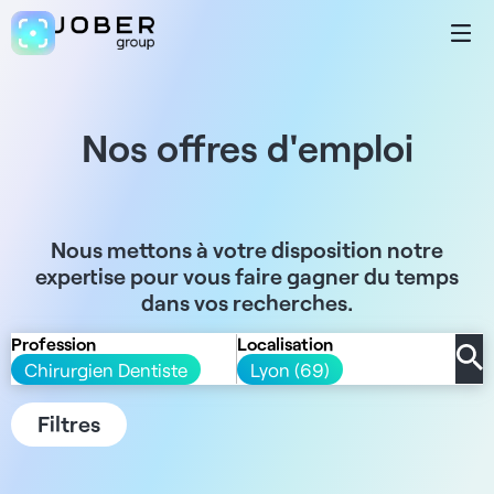
Nos offres d'emploi
Nous mettons à votre disposition notre
expertise pour vous faire gagner du temps
dans vos recherches.
Profession
Localisation
Chirurgien Dentiste
Lyon (69)
Filtres