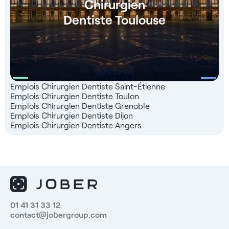
Chirurgien
Dentiste Toulouse
Emplois Chirurgien Dentiste Saint-Étienne
Emplois Chirurgien Dentiste Toulon
Emplois Chirurgien Dentiste Grenoble
Emplois Chirurgien Dentiste Dijon
Emplois Chirurgien Dentiste Angers
01 41 31 33 12
contact@jobergroup.com