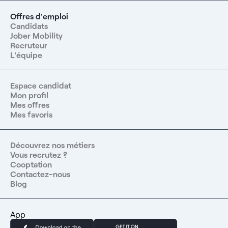
Offres d'emploi
Candidats
Jober Mobility
Recruteur
L'équipe
Espace candidat
Mon profil
Mes offres
Mes favoris
Découvrez nos métiers
Vous recrutez ?
Cooptation
Contactez-nous
Blog
App