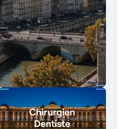
Chirurgien
Dentiste