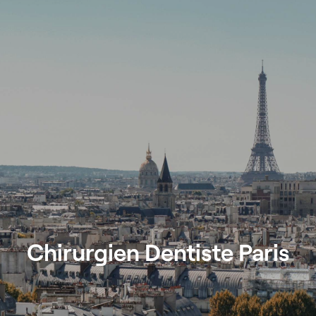
Chirurgien Dentiste Paris