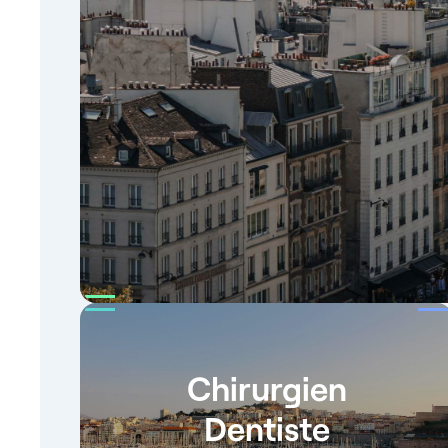
Chirurgien
Dentiste