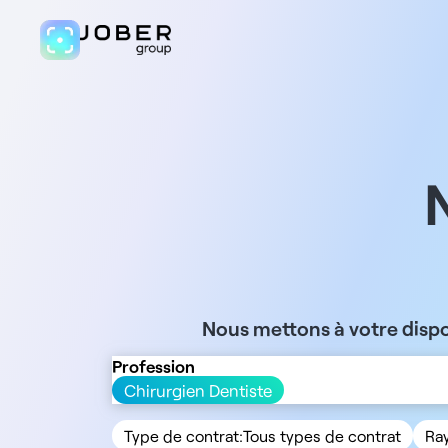
Nous mettons à votre dispo
Profession
Chirurgien Dentiste
Type de contrat:
Tous types de contrat
Ra