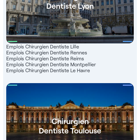
Dentiste Lyon
Emplois Chirurgien Dentiste Lille
Emplois Chirurgien Dentiste Rennes
Emplois Chirurgien Dentiste Reims
Emplois Chirurgien Dentiste Montpellier
Emplois Chirurgien Dentiste Le Havre
Chirurgien
Dentiste Toulouse