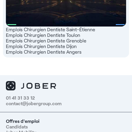
Emplois Chirurgien Dentiste Saint-Étienne
Emplois Chirurgien Dentiste Toulon
Emplois Chirurgien Dentiste Grenoble
Emplois Chirurgien Dentiste Dijon
Emplois Chirurgien Dentiste Angers
01 41 31 33 12
contact@jobergroup.com
Offres d'emploi
Candidats