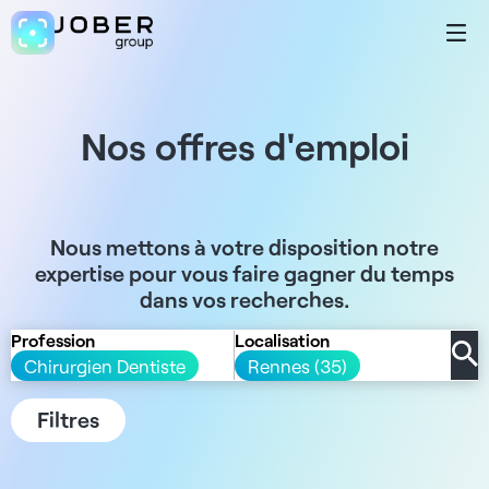
Nos offres d'emploi
Nous mettons à votre disposition notre
expertise pour vous faire gagner du temps
dans vos recherches.
Profession
Localisation
Chirurgien Dentiste
Rennes (35)
Filtres