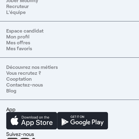
Jober Mobility
Recruteur
L'équipe
Espace candidat
Mon profil
Mes offres
Mes favoris
Découvrez nos métiers
Vous recrutez ?
Cooptation
Contactez-nous
Blog
App
Suivez-nous