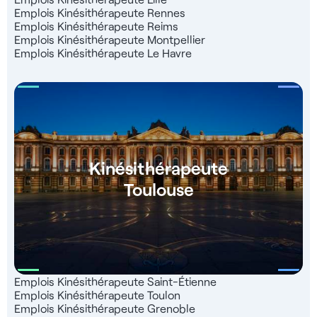
Emplois Kinésithérapeute Rennes
Emplois Kinésithérapeute Reims
Emplois Kinésithérapeute Montpellier
Emplois Kinésithérapeute Le Havre
Kinésithérapeute
Toulouse
Emplois Kinésithérapeute Saint-Étienne
Emplois Kinésithérapeute Toulon
Emplois Kinésithérapeute Grenoble