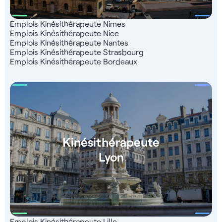
Emplois Kinésithérapeute Nîmes
Emplois Kinésithérapeute Nice
Emplois Kinésithérapeute Nantes
Emplois Kinésithérapeute Strasbourg
Emplois Kinésithérapeute Bordeaux
Kinésithérapeute
Lyon
Emplois Kinésithérapeute Lille