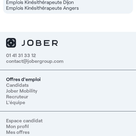
Emplois Kinésithérapeute Dijon
Emplois Kinésithérapeute Angers
01 41 31 33 12
contact@jobergroup.com
Offres d'emploi
Candidats
Jober Mobility
Recruteur
L'équipe
Espace candidat
Mon profil
Mes offres