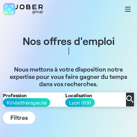
Nos offres d'emploi
Nous mettons à votre disposition notre
expertise pour vous faire gagner du temps
dans vos recherches.
Profession
Localisation
Kinésithérapeute
Lyon (69)
Filtres