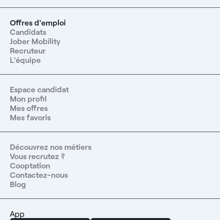
Offres d'emploi
Candidats
Jober Mobility
Recruteur
L'équipe
Espace candidat
Mon profil
Mes offres
Mes favoris
Découvrez nos métiers
Vous recrutez ?
Cooptation
Contactez-nous
Blog
App