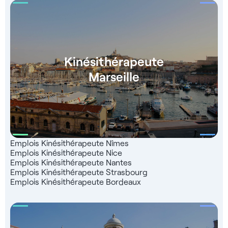
Kinésithérapeute
Marseille
Emplois Kinésithérapeute Nîmes
Emplois Kinésithérapeute Nice
Emplois Kinésithérapeute Nantes
Emplois Kinésithérapeute Strasbourg
Emplois Kinésithérapeute Bordeaux