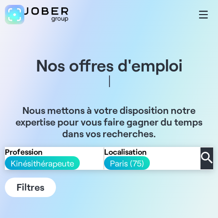
Nos offres d'emploi
Nous mettons à votre disposition notre
expertise pour vous faire gagner du temps
dans vos recherches.
Profession
Localisation
Kinésithérapeute
Paris (75)
Filtres