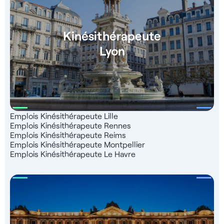
Kinésithérapeute
Lyon
Emplois Kinésithérapeute Lille
Emplois Kinésithérapeute Rennes
Emplois Kinésithérapeute Reims
Emplois Kinésithérapeute Montpellier
Emplois Kinésithérapeute Le Havre