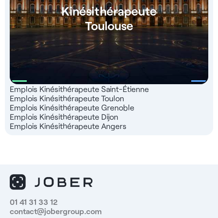
Kinésithérapeute
Toulouse
Emplois Kinésithérapeute Saint-Étienne
Emplois Kinésithérapeute Toulon
Emplois Kinésithérapeute Grenoble
Emplois Kinésithérapeute Dijon
Emplois Kinésithérapeute Angers
01 41 31 33 12
contact@jobergroup.com