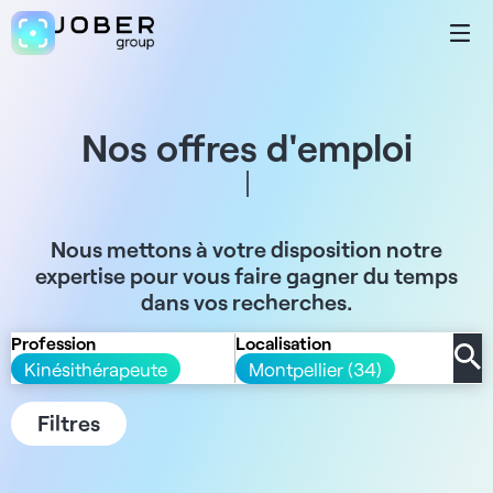
Nos offres d'emploi
Nous mettons à votre disposition notre
expertise pour vous faire gagner du temps
dans vos recherches.
Profession
Localisation
Kinésithérapeute
Montpellier (34)
Filtres