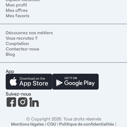
Mon profil
Mes offres
Mes favoris
Découvrez nos métiers
Vous recrutez ?
Cooptation
Contactez-nous
Blog
App
Suivez-nous
© Copyright 2026. Tous droits réservés
Mentions légales
|
CGU
|
Politique de confidentialités
|