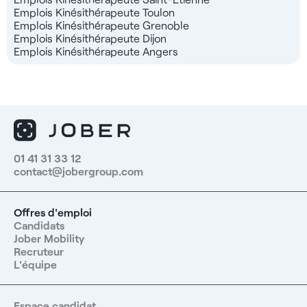
Emplois Kinésithérapeute Toulon
Emplois Kinésithérapeute Grenoble
Emplois Kinésithérapeute Dijon
Emplois Kinésithérapeute Angers
01 41 31 33 12
contact@jobergroup.com
Offres d'emploi
Candidats
Jober Mobility
Recruteur
L'équipe
Espace candidat