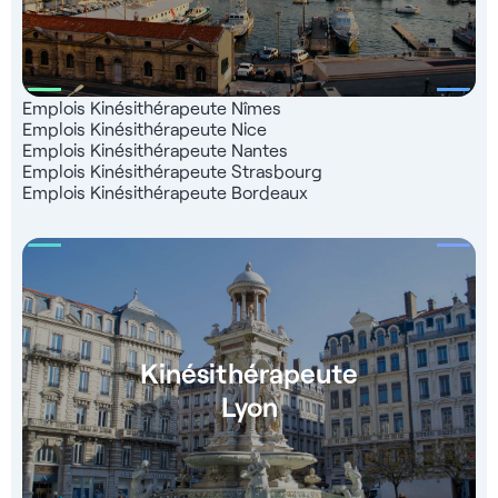
Emplois Kinésithérapeute Nîmes
Emplois Kinésithérapeute Nice
Emplois Kinésithérapeute Nantes
Emplois Kinésithérapeute Strasbourg
Emplois Kinésithérapeute Bordeaux
Kinésithérapeute
Lyon