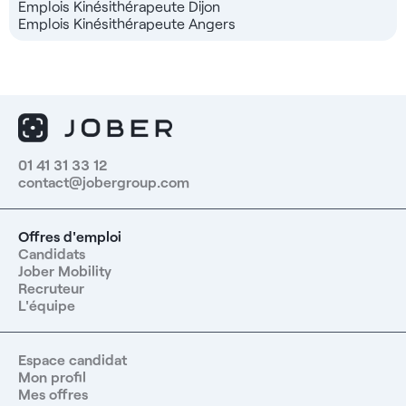
Emplois Kinésithérapeute Dijon
Emplois Kinésithérapeute Angers
01 41 31 33 12
contact@jobergroup.com
Offres d'emploi
Candidats
Jober Mobility
Recruteur
L'équipe
Espace candidat
Mon profil
Mes offres