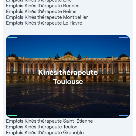
Emplois Kinésithérapeute Rennes
Emplois Kinésithérapeute Reims
Emplois Kinésithérapeute Montpellier
Emplois Kinésithérapeute Le Havre
Kinésithérapeute
Toulouse
Emplois Kinésithérapeute Saint-Étienne
Emplois Kinésithérapeute Toulon
Emplois Kinésithérapeute Grenoble