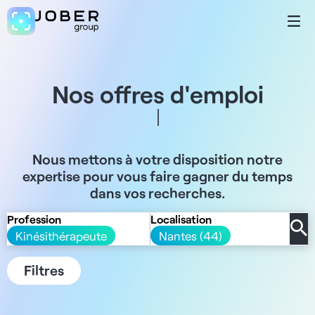
Nos offres d'emploi
Nous mettons à votre disposition notre
expertise pour vous faire gagner du temps
dans vos recherches.
Profession
Localisation
Kinésithérapeute
Nantes (44)
Filtres