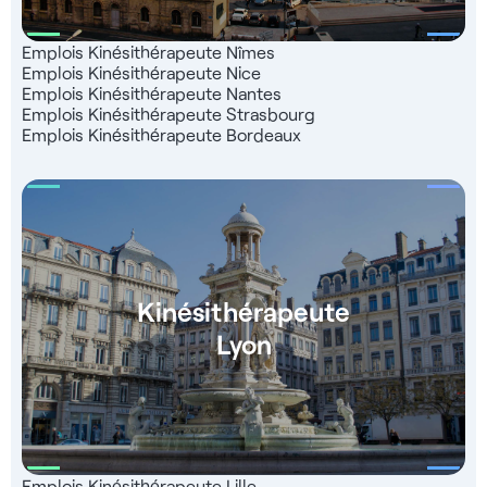
Emplois Kinésithérapeute Nîmes
Emplois Kinésithérapeute Nice
Emplois Kinésithérapeute Nantes
Emplois Kinésithérapeute Strasbourg
Emplois Kinésithérapeute Bordeaux
Kinésithérapeute
Lyon
Emplois Kinésithérapeute Lille