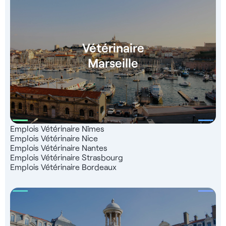
Vétérinaire
Marseille
Emplois Vétérinaire Nîmes
Emplois Vétérinaire Nice
Emplois Vétérinaire Nantes
Emplois Vétérinaire Strasbourg
Emplois Vétérinaire Bordeaux