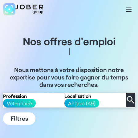
Nos offres d'emploi
Nous mettons à votre disposition notre
expertise pour vous faire gagner du temps
dans vos recherches.
Profession
Localisation
Vétérinaire
Angers (49)
Filtres