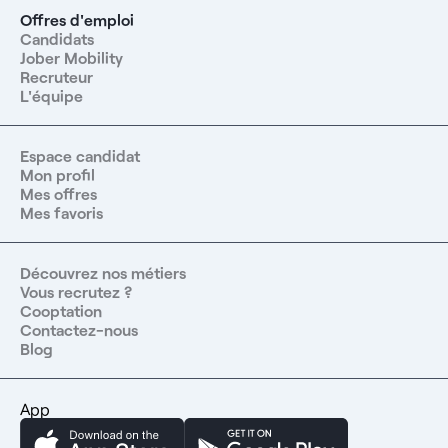
Offres d'emploi
Candidats
Jober Mobility
Recruteur
L'équipe
Espace candidat
Mon profil
Mes offres
Mes favoris
Découvrez nos métiers
Vous recrutez ?
Cooptation
Contactez-nous
Blog
App