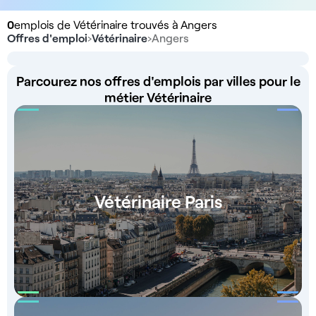
0
emplois de Vétérinaire trouvés à Angers
Offres d'emploi
›
Vétérinaire
›
Angers
Parcourez nos offres d'emplois par villes pour le
métier Vétérinaire
Vétérinaire Paris