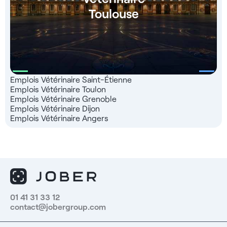
Toulouse
Emplois Vétérinaire Saint-Étienne
Emplois Vétérinaire Toulon
Emplois Vétérinaire Grenoble
Emplois Vétérinaire Dijon
Emplois Vétérinaire Angers
01 41 31 33 12
contact@jobergroup.com