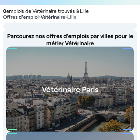
0
emplois de Vétérinaire trouvés à Lille
Offres d'emploi
›
Vétérinaire
›
Lille
Parcourez nos offres d'emplois par villes pour le
métier Vétérinaire
Vétérinaire Paris