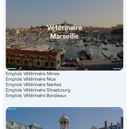
Vétérinaire
Marseille
Emplois Vétérinaire Nîmes
Emplois Vétérinaire Nice
Emplois Vétérinaire Nantes
Emplois Vétérinaire Strasbourg
Emplois Vétérinaire Bordeaux