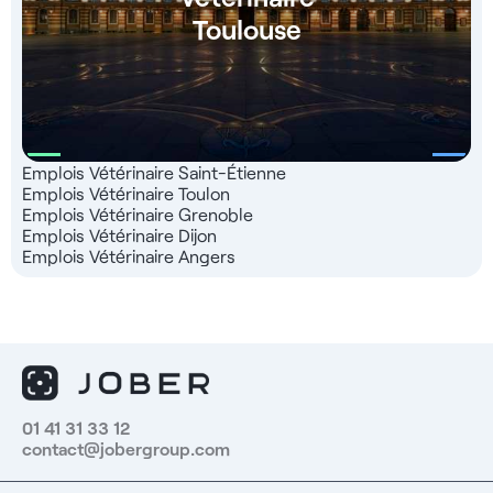
Toulouse
Emplois Vétérinaire Saint-Étienne
Emplois Vétérinaire Toulon
Emplois Vétérinaire Grenoble
Emplois Vétérinaire Dijon
Emplois Vétérinaire Angers
01 41 31 33 12
contact@jobergroup.com