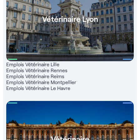
Vétérinaire Lyon
Emplois Vétérinaire Lille
Emplois Vétérinaire Rennes
Emplois Vétérinaire Reims
Emplois Vétérinaire Montpellier
Emplois Vétérinaire Le Havre
Vétérinaire