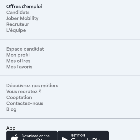
Offres d'emploi
Candidats
Jober Mobility
Recruteur
L'équipe
Espace candidat
Mon profil
Mes offres
Mes favoris
Découvrez nos métiers
Vous recrutez ?
Cooptation
Contactez-nous
Blog
App