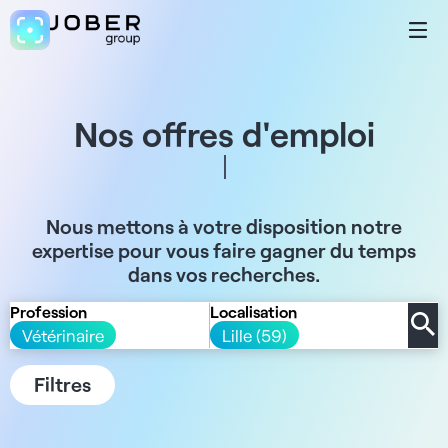
Nos offres d'emploi
Nous mettons à votre disposition notre
expertise pour vous faire gagner du temps
dans vos recherches.
Profession
Localisation
Vétérinaire
Lille (59)
Filtres