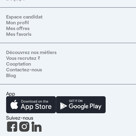
Espace candidat
Mon profil
Mes offres
Mes favoris
Découvrez nos métiers
Vous recrutez ?
Cooptation
Contactez-nous
Blog
App
Suivez-nous