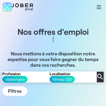
Nos offres d'emploi
Nous mettons à votre disposition notre
expertise pour vous faire gagner du temps
dans vos recherches.
Profession
Localisation
Vétérinaire
Nîmes (30)
Filtres