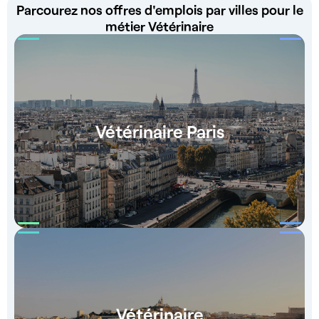
Parcourez nos offres d'emplois par villes pour le
métier Vétérinaire
Vétérinaire Paris
Vétérinaire