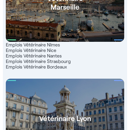
Marseille
Emplois Vétérinaire Nîmes
Emplois Vétérinaire Nice
Emplois Vétérinaire Nantes
Emplois Vétérinaire Strasbourg
Emplois Vétérinaire Bordeaux
Vétérinaire Lyon