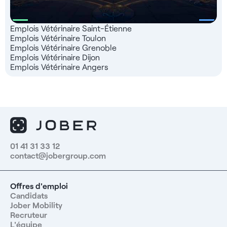
Emplois Vétérinaire Saint-Étienne
Emplois Vétérinaire Toulon
Emplois Vétérinaire Grenoble
Emplois Vétérinaire Dijon
Emplois Vétérinaire Angers
01 41 31 33 12
contact@jobergroup.com
Offres d'emploi
Candidats
Jober Mobility
Recruteur
L'équipe