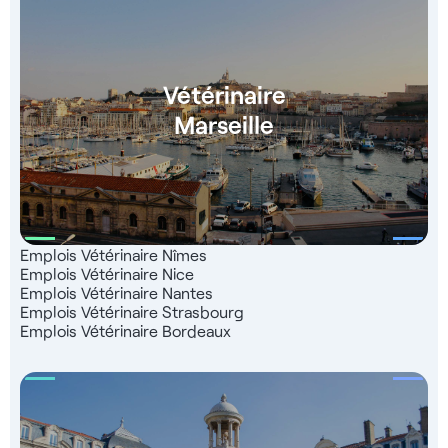
Vétérinaire
Marseille
Emplois Vétérinaire Nîmes
Emplois Vétérinaire Nice
Emplois Vétérinaire Nantes
Emplois Vétérinaire Strasbourg
Emplois Vétérinaire Bordeaux