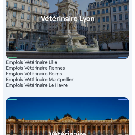
Vétérinaire Lyon
Emplois Vétérinaire Lille
Emplois Vétérinaire Rennes
Emplois Vétérinaire Reims
Emplois Vétérinaire Montpellier
Emplois Vétérinaire Le Havre
Vétérinaire