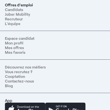
Offres d'emploi
Candidats
Jober Mobility
Recruteur
L'équipe
Espace candidat
Mon profil
Mes offres
Mes favoris
Découvrez nos métiers
Vous recrutez ?
Cooptation
Contactez-nous
Blog
App