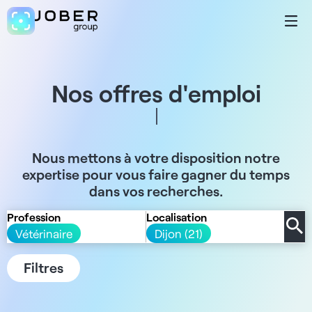
Nos offres d'emploi
Nous mettons à votre disposition notre
expertise pour vous faire gagner du temps
dans vos recherches.
Profession
Localisation
Vétérinaire
Dijon (21)
Filtres