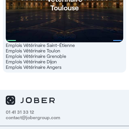
Toulouse
Emplois Vétérinaire Saint-Étienne
Emplois Vétérinaire Toulon
Emplois Vétérinaire Grenoble
Emplois Vétérinaire Dijon
Emplois Vétérinaire Angers
01 41 31 33 12
contact@jobergroup.com