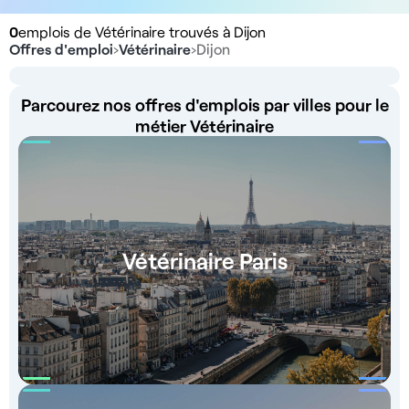
0
emplois de Vétérinaire trouvés à Dijon
Offres d'emploi
›
Vétérinaire
›
Dijon
Parcourez nos offres d'emplois par villes pour le
métier Vétérinaire
Vétérinaire Paris