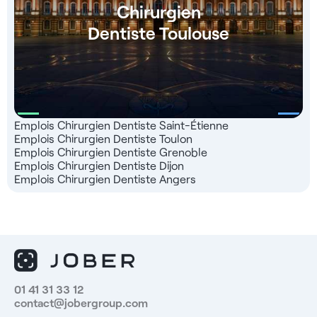
Chirurgien
Dentiste Toulouse
Emplois Chirurgien Dentiste Saint-Étienne
Emplois Chirurgien Dentiste Toulon
Emplois Chirurgien Dentiste Grenoble
Emplois Chirurgien Dentiste Dijon
Emplois Chirurgien Dentiste Angers
01 41 31 33 12
contact@jobergroup.com