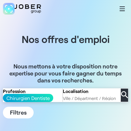
Nos offres d'emploi
Nous mettons à votre disposition notre
expertise pour vous faire gagner du temps
dans vos recherches.
Profession
Localisation
Chirurgien Dentiste
Filtres