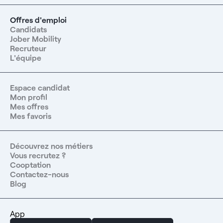
Offres d'emploi
Candidats
Jober Mobility
Recruteur
L'équipe
Espace candidat
Mon profil
Mes offres
Mes favoris
Découvrez nos métiers
Vous recrutez ?
Cooptation
Contactez-nous
Blog
App