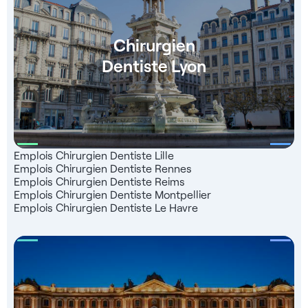
Chirurgien
Dentiste Lyon
Emplois Chirurgien Dentiste Lille
Emplois Chirurgien Dentiste Rennes
Emplois Chirurgien Dentiste Reims
Emplois Chirurgien Dentiste Montpellier
Emplois Chirurgien Dentiste Le Havre