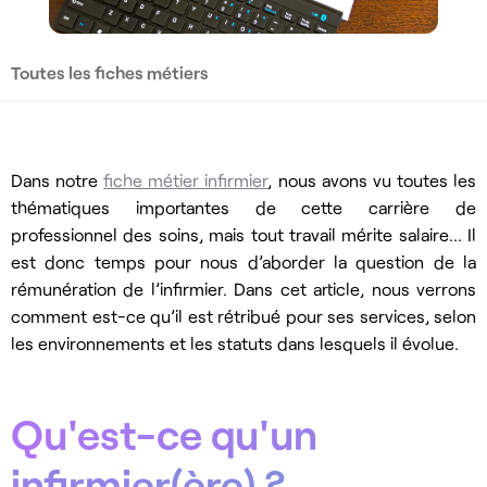
Toutes les fiches métiers
Dans notre
fiche métier infirmier
, nous avons vu toutes les
thématiques importantes de cette carrière de
professionnel des soins, mais tout travail mérite salaire… Il
est donc temps pour nous d’aborder la question de la
rémunération de l’infirmier. Dans cet article, nous verrons
comment est-ce qu’il est rétribué pour ses services, selon
les environnements et les statuts dans lesquels il évolue.
Qu'est-ce qu'un
infirmier(ère) ?