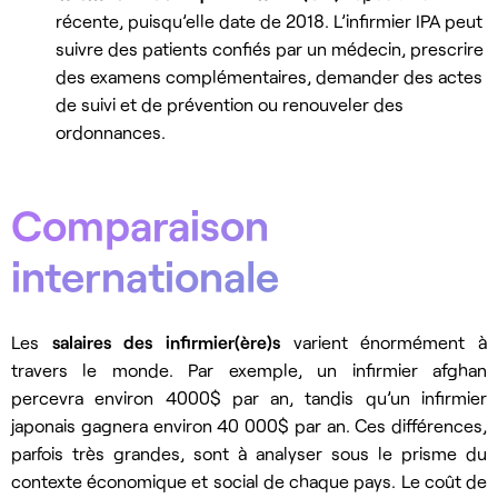
récente, puisqu’elle date de 2018. L’infirmier IPA peut
suivre des patients confiés par un médecin, prescrire
des examens complémentaires, demander des actes
de suivi et de prévention ou renouveler des
ordonnances.
Comparaison
internationale
Les
salaires des infirmier(ère)s
varient énormément à
travers le monde. Par exemple, un infirmier afghan
percevra environ 4000$ par an, tandis qu’un infirmier
japonais gagnera environ 40 000$ par an. Ces différences,
parfois très grandes, sont à analyser sous le prisme du
contexte économique et social de chaque pays. Le coût de