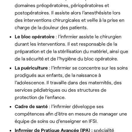
domaines préopératoires, périopératoires et
postopératoires. Il assiste alors l’anesthésiste lors
des interventions chirurgicales et veille à la prise en
charge de la douleur des patients.
Le bloc opératoire
: l’infirmier assiste le chirurgien
durant les interventions. Il est responsable de la
préparation et de la stérilisation du matériel, ainsi que
de la sécurité et de l’hygiène du bloc opératoire.
La puériculture
: l’infirmier se concentre sur les soins
prodigués aux enfants, de la naissance à
l’adolescence. Il travaille dans des maternités, des
services pédiatriques ou des structures de
protection de l’enfance.
Cadre de santé
: l’infirmier développe ses
compétences afin d’être en mesure de manager une
équipe de soins ou d’enseigner en IFSI.
Infirmier de Pratique Avancée (IPA) :
spécialité