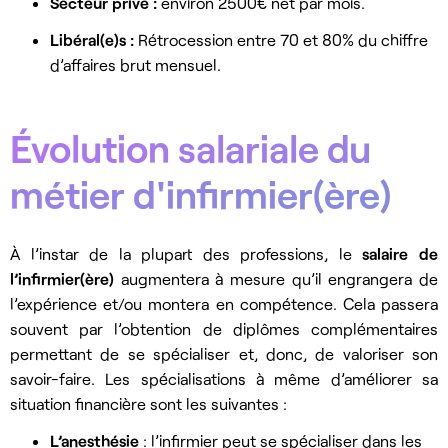
Secteur privé :
environ 2500€ net par mois.
Libéral(e)s :
Rétrocession entre 70 et 80% du chiffre
d’affaires brut mensuel.
Évolution salariale du
métier d'infirmier(ère)
À l’instar de la plupart des professions, le
salaire de
l’infirmier(ère)
augmentera à mesure qu’il engrangera de
l’expérience et/ou montera en compétence. Cela passera
souvent par l’obtention de diplômes complémentaires
permettant de se spécialiser et, donc, de valoriser son
savoir-faire. Les spécialisations à même d’améliorer sa
situation financière sont les suivantes :
L’anesthésie
: l’infirmier peut se spécialiser dans les