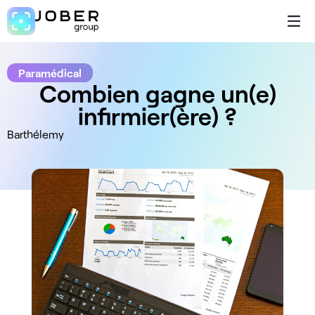
Paramédical
Combien gagne un(e)
infirmier(ère) ?
Barthélemy