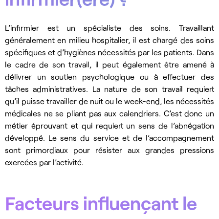
L’infirmier est un spécialiste des soins. Travaillant
généralement en milieu hospitalier, il est chargé des soins
spécifiques et d’hygiènes nécessités par les patients. Dans
le cadre de son travail, il peut également être amené à
délivrer un soutien psychologique ou à effectuer des
tâches administratives. La nature de son travail requiert
qu’il puisse travailler de nuit ou le week-end, les nécessités
médicales ne se pliant pas aux calendriers. C’est donc un
métier éprouvant et qui requiert un sens de l’abnégation
développé. Le sens du service et de l’accompagnement
sont primordiaux pour résister aux grandes pressions
exercées par l’activité.
Facteurs influençant le