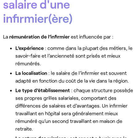
salaire d'une
infirmier(ère)
La
rémunération de l’infirmier
est influencée par :
L’expérience
: comme dans la plupart des métiers, le
savoir-faire et l’ancienneté sont prisés et mieux
rémunérés.
La
localisation
: le salaire de l’infirmier est souvent
adapté en fonction du coût de la vie dans la région.
Le
type
d’établissement
: chaque structure possède
ses propres grilles salariales, comportant des
différences de salaires et d’avantages. Un infirmier
travaillant en hôpital sera généralement mieux
rémunéré qu’un second travaillant en maison de
retraite.