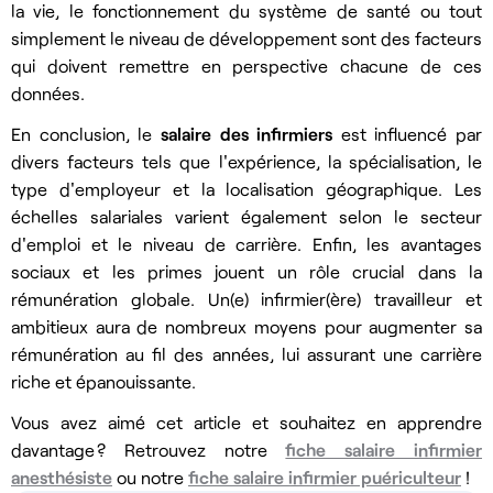
la vie, le fonctionnement du système de santé ou tout
simplement le niveau de développement sont des facteurs
qui doivent remettre en perspective chacune de ces
données.
En conclusion, le
salaire des infirmiers
est influencé par
divers facteurs tels que l'expérience, la spécialisation, le
type d'employeur et la localisation géographique. Les
échelles salariales varient également selon le secteur
d'emploi et le niveau de carrière. Enfin, les avantages
sociaux et les primes jouent un rôle crucial dans la
rémunération globale. Un(e) infirmier(ère) travailleur et
ambitieux aura de nombreux moyens pour augmenter sa
rémunération au fil des années, lui assurant une carrière
riche et épanouissante.
Vous avez aimé cet article et souhaitez en apprendre
davantage ? Retrouvez notre
fiche salaire infirmier
anesthésiste
ou notre
fiche salaire infirmier puériculteur
!