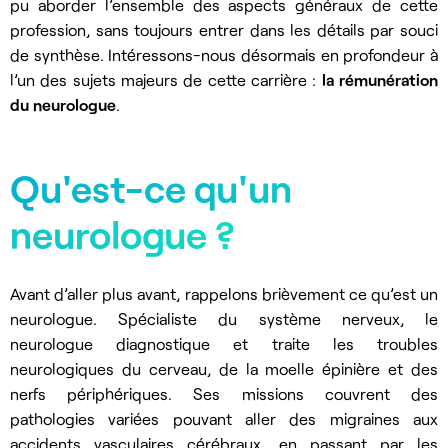
pu aborder l’ensemble des aspects généraux de cette
profession, sans toujours entrer dans les détails par souci
de synthèse. Intéressons-nous désormais en profondeur à
l’un des sujets majeurs de cette carrière :
la rémunération
du neurologue
.
Qu'est-ce qu'un
neurologue ?
Avant d’aller plus avant, rappelons brièvement ce qu’est un
neurologue. Spécialiste du système nerveux, le
neurologue diagnostique et traite les troubles
neurologiques du cerveau, de la moelle épinière et des
nerfs périphériques. Ses missions couvrent des
pathologies variées pouvant aller des migraines aux
accidents vasculaires cérébraux, en passant par les