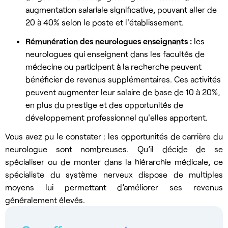
augmentation salariale significative, pouvant aller de
20 à 40% selon le poste et l'établissement.
Rémunération des neurologues enseignants :
les
neurologues qui enseignent dans les facultés de
médecine ou participent à la recherche peuvent
bénéficier de revenus supplémentaires. Ces activités
peuvent augmenter leur salaire de base de 10 à 20%,
en plus du prestige et des opportunités de
développement professionnel qu'elles apportent.
Vous avez pu le constater : les opportunités de carrière du
neurologue sont nombreuses. Qu’il décide de se
spécialiser ou de monter dans la hiérarchie médicale, ce
spécialiste du système nerveux dispose de multiples
moyens lui permettant d’améliorer ses revenus
généralement élevés.