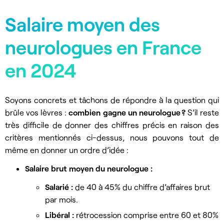
Salaire moyen des
neurologues en France
en 2024
Soyons concrets et tâchons de répondre à la question qui
brûle vos lèvres :
combien gagne un neurologue ?
S’il reste
très difficile de donner des chiffres précis en raison des
critères mentionnés ci-dessus, nous pouvons tout de
même en donner un ordre d’idée :
Salaire brut moyen du neurologue :
Salarié :
de 40 à 45% du chiffre d’affaires brut
par mois.
Libéral :
rétrocession comprise entre 60 et 80%