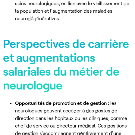
soins neurologiques, en lien avec le vieillissement de
la population et l'augmentation des maladies
neurodégénératives.
Perspectives de carrière
et augmentations
salariales du métier de
neurologue
Opportunités de promotion et de gestion :
les
neurologues peuvent accéder à des postes de
direction dans les hôpitaux ou les cliniques, comme
chef de service ou directeur médical. Ces positions
de gestion s'accompagnent généralement d'une