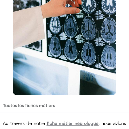
Toutes les fiches métiers
Au travers de notre
fiche métier neurologue
, nous avions