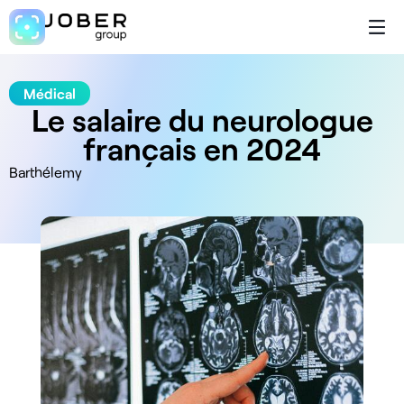
Médical
Le salaire du neurologue
français en 2024
Barthélemy