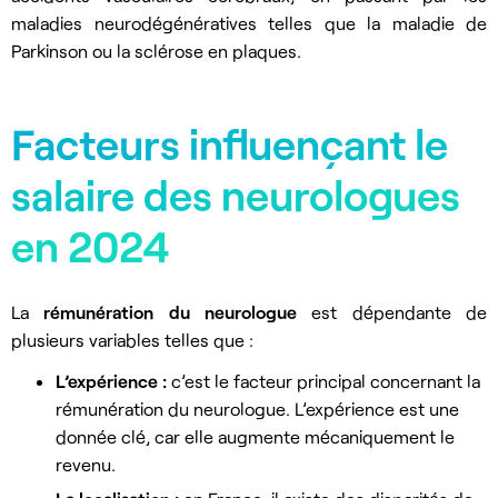
maladies neurodégénératives telles que la maladie de
Parkinson ou la sclérose en plaques.
Facteurs influençant le
salaire des neurologues
en 2024
La
rémunération du neurologue
est dépendante de
plusieurs variables telles que :
L’expérience :
c’est le facteur principal concernant la
rémunération du neurologue. L’expérience est une
donnée clé, car elle augmente mécaniquement le
revenu.