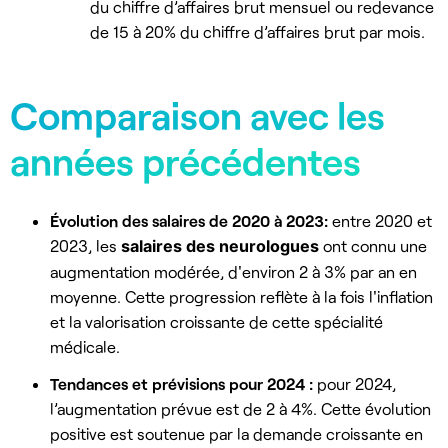
du chiffre d’affaires brut mensuel ou redevance
de 15 à 20% du chiffre d’affaires brut par mois.
Comparaison avec les
années précédentes
Évolution des salaires de 2020 à 2023:
entre 2020 et
2023, les
salaires des neurologues
ont connu une
augmentation modérée, d'environ 2 à 3% par an en
moyenne. Cette progression reflète à la fois l'inflation
et la valorisation croissante de cette spécialité
médicale.
Tendances et prévisions pour 2024 :
pour 2024,
l’augmentation prévue est de 2 à 4%. Cette évolution
positive est soutenue par la demande croissante en