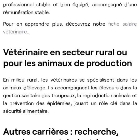
professionnel stable et bien équipé, accompagné d’une
rémunération stable.
Pour en apprendre plus, découvrez notre
fiche salaire
vétérinaire.
.
Vétérinaire en secteur rural ou
pour les animaux de production
En milieu rural, les vétérinaires se spécialisent dans les
animaux d’élevage. Ils accompagnent les éleveurs dans la
gestion sanitaire des troupeaux, la reproduction animale et
la prévention des épidémies, jouant un rôle clé dans la
sécurité alimentaire.
Autres carrières : recherche,