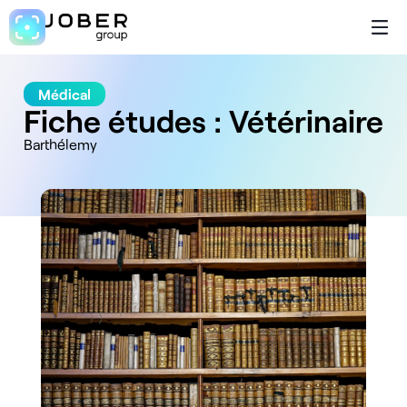
Médical
Fiche études : Vétérinaire
Barthélemy