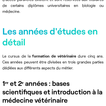
de certains diplômes universitaires en biologie ou
médecine.
Les années d'études en
détail
Le cursus de la
formation de vétérinaire
dure cinq ans.
Ces années peuvent être divisées en trois grandes parties
dédiées aux différents aspects du métier.
1ʳᵉ et 2ᵉ années : bases
scientifiques et introduction à la
médecine vétérinaire