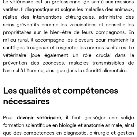
Le vétérinaire est un professionnel de santé aux missions
variées. Il diagnostique et soigne les maladies des animaux,
réalise des interventions chirurgicales, administre des
soins préventifs comme les vaccinations et conseille les
propriétaires sur le bien-être de leurs compagnons. En
milieu rural, il accompagne les éleveurs pour maintenir la
santé des troupeaux et respecter les normes sanitaires. Le
vétérinaire joue également un rôle crucial dans la
prévention des zoonoses, maladies transmissibles de
l’animal à l’homme, ainsi que dans la sécurité alimentaire.
Les qualités et compétences
nécessaires
Pour
devenir vétérinaire
, il faut posséder une solide
formation scientifique en biologie et anatomie animale, ainsi
que des compétences en diagnostic, chirurgie et gestion