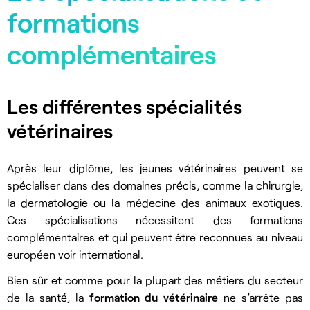
formations
complémentaires
Les différentes spécialités
vétérinaires
Après leur diplôme, les jeunes vétérinaires peuvent se
spécialiser dans des domaines précis, comme la chirurgie,
la dermatologie ou la médecine des animaux exotiques.
Ces spécialisations nécessitent des formations
complémentaires et qui peuvent être reconnues au niveau
européen voir international.
Bien sûr et comme pour la plupart des métiers du secteur
de la santé, la
formation du vétérinaire
ne s’arrête pas