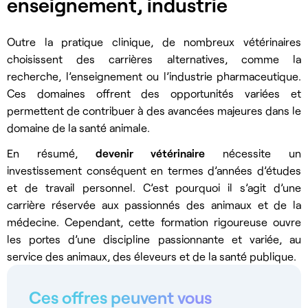
enseignement, industrie
Outre la pratique clinique, de nombreux vétérinaires
choisissent des carrières alternatives, comme la
recherche, l’enseignement ou l’industrie pharmaceutique.
Ces domaines offrent des opportunités variées et
permettent de contribuer à des avancées majeures dans le
domaine de la santé animale.
En résumé,
devenir vétérinaire
nécessite un
investissement conséquent en termes d’années d’études
et de travail personnel. C’est pourquoi il s’agit d’une
carrière réservée aux passionnés des animaux et de la
médecine. Cependant, cette formation rigoureuse ouvre
les portes d’une discipline passionnante et variée, au
service des animaux, des éleveurs et de la santé publique.
Ces offres peuvent vous