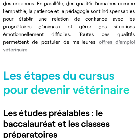
des urgences. En parallèle, des qualités humaines comme
l’empathie, la patience et la pédagogie sont indispensables
pour établir une relation de confiance avec les
propriétaires d’animaux et gérer des situations
émotionnellement difficiles. Toutes ces qualités
permettent de postuler de meilleures
offres d’emploi
vétérinaire
.
Les étapes du cursus
pour devenir vétérinaire
Les études préalables : le
baccalauréat et les classes
préparatoires