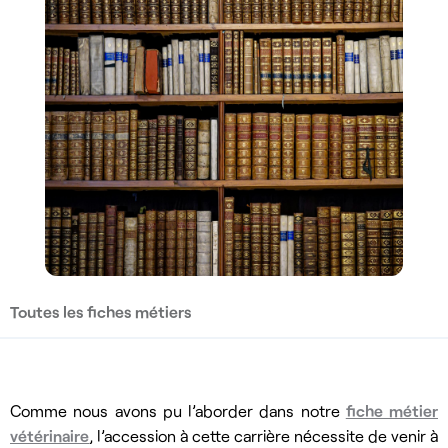
Toutes les fiches métiers
Comme nous avons pu l’aborder dans notre
fiche métier
vétérinaire
, l’accession à cette carrière nécessite de venir à