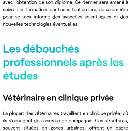
avec l’obtention de son diplôme. Ce dernier sera amené à
suivre des formations continues tout au long de sa carrière
pour se tenir informé des avancées scientifiques et des
nouvelles technologies éventuelles.
Les débouchés
professionnels après les
études
Vétérinaire en clinique privée
La plupart des vétérinaires travaillent en clinique privée, où
ils s’occupent des animaux de compagnie. Ces structures,
souvent situées en zones urbaines, offrent un cadre