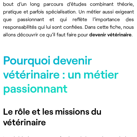
bout d’un long parcours d’études combinant théorie,
pratique et parfois spécialisation. Un métier aussi exigeant
que passionnant et qui reflète l’importance des
responsabilités qui lui sont confiées. Dans cette fiche, nous
allons découvrir ce qu’il faut faire pour
devenir vétérinaire
.
Pourquoi devenir
vétérinaire : un métier
passionnant
Le rôle et les missions du
vétérinaire