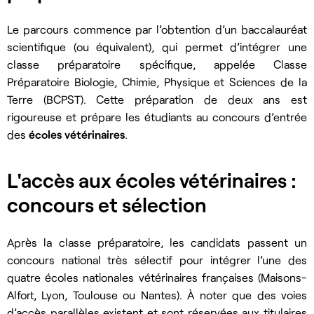
Le parcours commence par l’obtention d’un baccalauréat
scientifique (ou équivalent), qui permet d’intégrer une
classe préparatoire spécifique, appelée
Classe
Préparatoire Biologie, Chimie, Physique et Sciences de la
Terre
(BCPST). Cette préparation de deux ans est
rigoureuse et prépare les étudiants au concours d’entrée
des
écoles vétérinaires
.
L'accès aux écoles vétérinaires :
concours et sélection
Après la classe préparatoire, les candidats passent un
concours national très sélectif pour intégrer l’une des
quatre écoles nationales vétérinaires françaises (Maisons-
Alfort, Lyon, Toulouse ou Nantes). À noter que des voies
d’accès parallèles existent et sont réservées aux titulaires