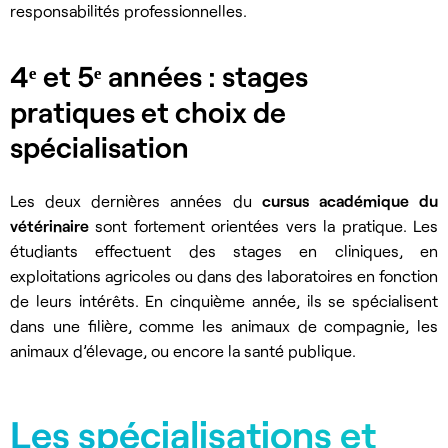
responsabilités professionnelles.
4ᵉ et 5ᵉ années : stages
pratiques et choix de
spécialisation
Les deux dernières années du
cursus académique du
vétérinaire
sont fortement orientées vers la pratique. Les
étudiants effectuent des stages en cliniques, en
exploitations agricoles ou dans des laboratoires en fonction
de leurs intérêts. En cinquième année, ils se spécialisent
dans une filière, comme les animaux de compagnie, les
animaux d’élevage, ou encore la santé publique.
Les spécialisations et