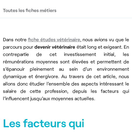
Toutes les fiches métiers
Dans notre
fiche études vétérinaire
, nous avions vu que le
parcours pour
devenir vétérinaire
était long et exigeant. En
contrepartie de cet investissement initial, les
rémunérations moyennes sont élevées et permettent de
s’épanouir pleinement au sein d’un environnement
dynamique et énergivore. Au travers de cet article, nous
allons donc étudier l’ensemble des aspects intéressant le
salaire de cette profession, depuis les facteurs qui
l’influencent jusqu’aux moyennes actuelles.
Les facteurs qui