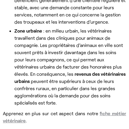
bénéficient généralement d’une clientèle régulière et
stable, avec une demande constante pour leurs
services, notamment en ce qui concerne la gestion
des troupeaux et les interventions d’urgence.
Zone urbaine
: en milieu urbain, les vétérinaires
travaillent dans des cliniques pour animaux de
compagnie. Les propriétaires d’animaux en ville sont
souvent prêts à investir davantage dans les soins
pour leurs compagnons, ce qui permet aux
vétérinaires urbains de facturer des honoraires plus
élevés. En conséquence, les
revenus des vétérinaires
urbains
peuvent être supérieurs à ceux de leurs
confrères ruraux, en particulier dans les grandes
agglomérations où la demande pour des soins
spécialisés est forte.
Apprenez en plus sur cet aspect dans notre
fiche métier
vétérinaire
.