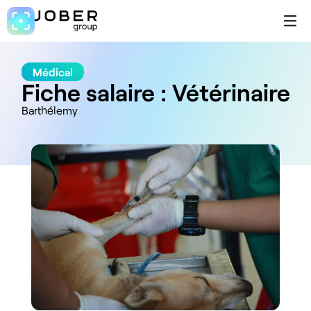
Médical
Fiche salaire : Vétérinaire
Barthélemy