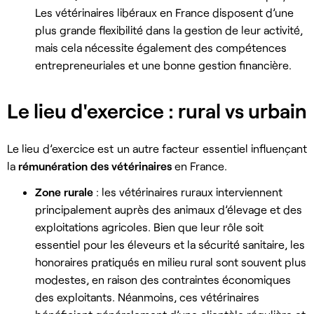
Les vétérinaires libéraux en France disposent d’une
plus grande flexibilité dans la gestion de leur activité,
mais cela nécessite également des compétences
entrepreneuriales et une bonne gestion financière.
Le lieu d'exercice : rural vs urbain
Le lieu d’exercice est un autre facteur essentiel influençant
la
rémunération des vétérinaires
en France.
Zone rurale
: les vétérinaires ruraux interviennent
principalement auprès des animaux d’élevage et des
exploitations agricoles. Bien que leur rôle soit
essentiel pour les éleveurs et la sécurité sanitaire, les
honoraires pratiqués en milieu rural sont souvent plus
modestes, en raison des contraintes économiques
des exploitants. Néanmoins, ces vétérinaires