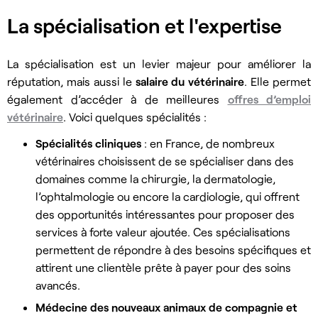
La spécialisation et l'expertise
La spécialisation est un levier majeur pour améliorer la
réputation, mais aussi le
salaire du vétérinaire
. Elle permet
également d’accéder à de meilleures
offres d’emploi
vétérinaire
. Voici quelques spécialités :
Spécialités cliniques
: en France, de nombreux
vétérinaires choisissent de se spécialiser dans des
domaines comme la chirurgie, la dermatologie,
l’ophtalmologie ou encore la cardiologie, qui offrent
des opportunités intéressantes pour proposer des
services à forte valeur ajoutée. Ces spécialisations
permettent de répondre à des besoins spécifiques et
attirent une clientèle prête à payer pour des soins
avancés.
Médecine des nouveaux animaux de compagnie et