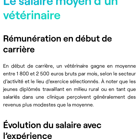
Le salaire moyen d'un
vétérinaire
Rémunération en début de
carrière
En début de carrière, un vétérinaire gagne en moyenne
entre 1 800 et 2 500 euros bruts par mois, selon le secteur
d’activité et le lieu d’exercice sélectionnés. À noter que les
jeunes diplômés travaillant en milieu rural ou en tant que
salariés dans une clinique perçoivent généralement des
revenus plus modestes que la moyenne.
Évolution du salaire avec
l’expérience