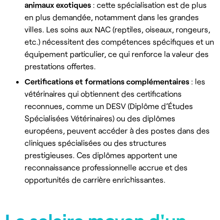
animaux exotiques
: cette spécialisation est de plus
en plus demandée, notamment dans les grandes
villes. Les soins aux NAC (reptiles, oiseaux, rongeurs,
etc.) nécessitent des compétences spécifiques et un
équipement particulier, ce qui renforce la valeur des
prestations offertes.
Certifications et formations complémentaires
: les
vétérinaires qui obtiennent des certifications
reconnues, comme un DESV (Diplôme d’Études
Spécialisées Vétérinaires) ou des diplômes
européens, peuvent accéder à des postes dans des
cliniques spécialisées ou des structures
prestigieuses. Ces diplômes apportent une
reconnaissance professionnelle accrue et des
opportunités de carrière enrichissantes.