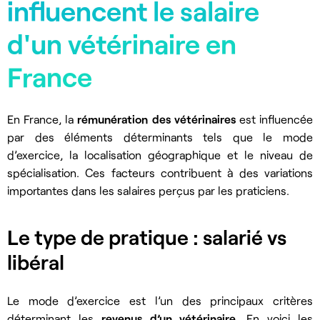
influencent le salaire
d'un vétérinaire en
France
En France, la
rémunération des vétérinaires
est influencée
par des éléments déterminants tels que le mode
d’exercice, la localisation géographique et le niveau de
spécialisation. Ces facteurs contribuent à des variations
importantes dans les salaires perçus par les praticiens.
Le type de pratique : salarié vs
libéral
Le mode d’exercice est l’un des principaux critères
déterminant les
revenus d’un vétérinaire
. En voici les