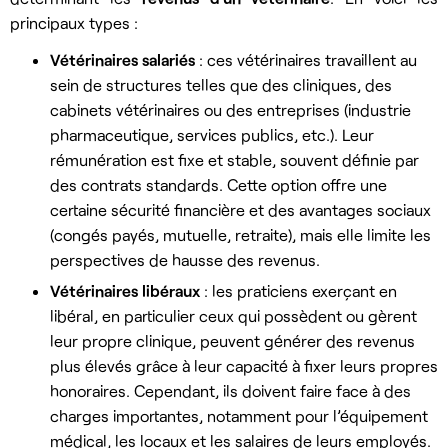
principaux types :
Vétérinaires salariés
: ces vétérinaires travaillent au
sein de structures telles que des cliniques, des
cabinets vétérinaires ou des entreprises (industrie
pharmaceutique, services publics, etc.). Leur
rémunération est fixe et stable, souvent définie par
des contrats standards. Cette option offre une
certaine sécurité financière et des avantages sociaux
(congés payés, mutuelle, retraite), mais elle limite les
perspectives de hausse des revenus.
Vétérinaires libéraux
: les praticiens exerçant en
libéral, en particulier ceux qui possèdent ou gèrent
leur propre clinique, peuvent générer des revenus
plus élevés grâce à leur capacité à fixer leurs propres
honoraires. Cependant, ils doivent faire face à des
charges importantes, notamment pour l’équipement
médical, les locaux et les salaires de leurs employés.