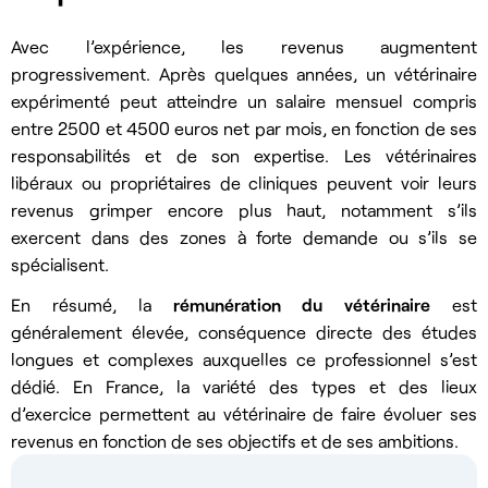
Avec l’expérience, les revenus augmentent
progressivement. Après quelques années, un vétérinaire
expérimenté peut atteindre un salaire mensuel compris
entre 2500 et 4500 euros net par mois, en fonction de ses
responsabilités et de son expertise. Les vétérinaires
libéraux ou propriétaires de cliniques peuvent voir leurs
revenus grimper encore plus haut, notamment s’ils
exercent dans des zones à forte demande ou s’ils se
spécialisent.
En résumé, la
rémunération du vétérinaire
est
généralement élevée, conséquence directe des études
longues et complexes auxquelles ce professionnel s’est
dédié. En France, la variété des types et des lieux
d’exercice permettent au vétérinaire de faire évoluer ses
revenus en fonction de ses objectifs et de ses ambitions.